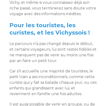
Vichy, et même si vous connaissez déjà son
riche passé, vous terminerez sans doute votre
voyage avec des informations inédites.
Pour les touristes, les
curistes, et les Vichyssois !
Le parcours n’a pas changé depuis le début,
et certains voyageurs, lui sont restés fidèles et
ne manquent pas de venir au moins une fois
par an faire un petit tour.
Car s’il accueille une majorité de touristes, le
petit train a ses inconditionnels, comme cette
curiste qui y fait sa balade chaque jour, ou ces
enfants qui grandissent avec lui, et
reviennent en famille une fois adultes.
Il est aussi possible de venir en groupe, ou de