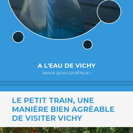
A L'EAU DE VICHY
PARCE QU'ICI ÇA PÉTILLE !
LE PETIT TRAIN, UNE
MANIÈRE BIEN AGRÉABLE
DE VISITER VICHY