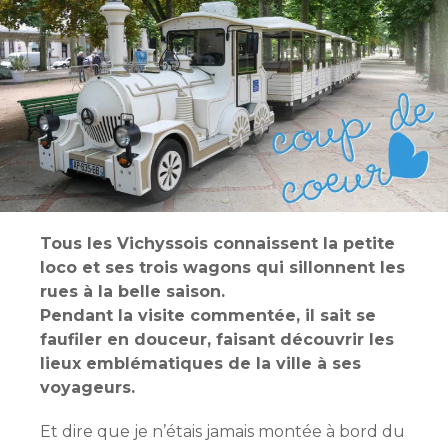
Tous les Vichyssois connaissent la petite
loco et ses trois wagons qui sillonnent les
rues à la belle saison.
Pendant la visite commentée, il sait se
faufiler en douceur, faisant découvrir les
lieux emblématiques de la ville à ses
voyageurs.
Et dire que je n’étais jamais montée à bord du