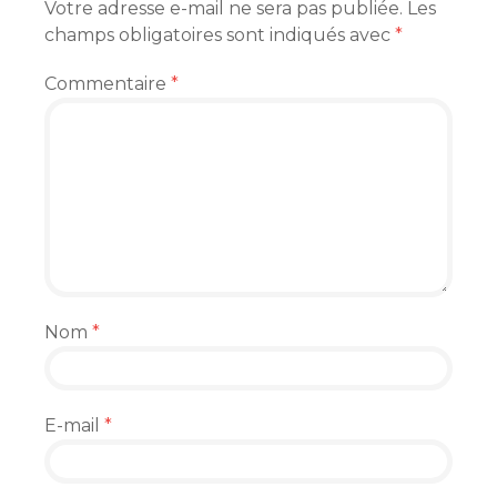
Votre adresse e-mail ne sera pas publiée.
Les
champs obligatoires sont indiqués avec
*
Commentaire
*
Nom
*
E-mail
*