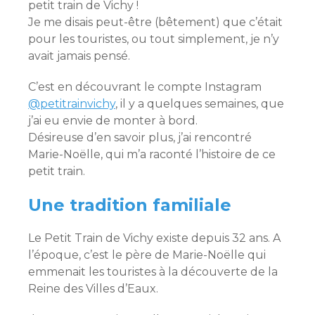
petit train de Vichy !
Je me disais peut-être (bêtement) que c’était
pour les touristes, ou tout simplement, je n’y
avait jamais pensé.
C’est en découvrant le compte Instagram
@petitrainvichy
, il y a quelques semaines, que
j’ai eu envie de monter à bord.
Désireuse d’en savoir plus, j’ai rencontré
Marie-Noëlle, qui m’a raconté l’histoire de ce
petit train.
Une tradition familiale
Le Petit Train de Vichy existe depuis 32 ans. A
l’époque, c’est le père de Marie-Noëlle qui
emmenait les touristes à la découverte de la
Reine des Villes d’Eaux.