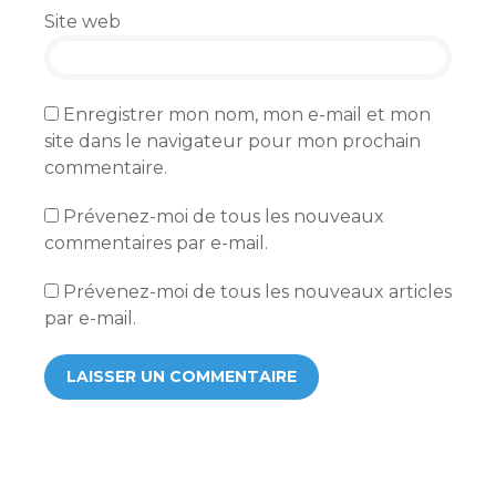
Site web
Enregistrer mon nom, mon e-mail et mon
site dans le navigateur pour mon prochain
commentaire.
Prévenez-moi de tous les nouveaux
commentaires par e-mail.
Prévenez-moi de tous les nouveaux articles
par e-mail.