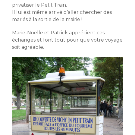
privatiser le Petit Train.
Il lui est même arrivé d’aller chercher des
mariés à la sortie de la mairie !
Marie-Noëlle et Patrick apprécient ces
échanges et font tout pour que votre voyage
soit agréable.