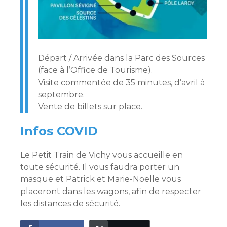
Départ / Arrivée dans la Parc des Sources
(face à l’Office de Tourisme).
Visite commentée de 35 minutes, d’avril à
septembre.
Vente de billets sur place.
Infos COVID
Le Petit Train de Vichy vous accueille en
toute sécurité. Il vous faudra porter un
masque et Patrick et Marie-Noëlle vous
placeront dans les wagons, afin de respecter
les distances de sécurité.