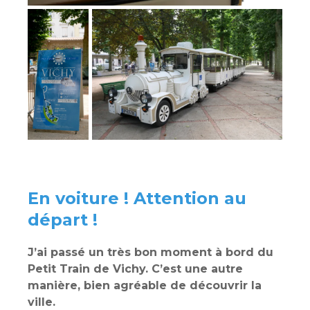
En voiture ! Attention au
départ !
J’ai passé un très bon moment à bord du
Petit Train de Vichy. C’est une autre
manière, bien agréable de découvrir la
ville.