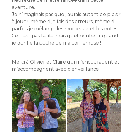
heureuse de m’être lancée dans cette
aventure.
Je n’imaginais pas que j’aurais autant de plaisir
à jouer, même si je fais des erreurs, même si
parfois je mélange les morceaux et les notes.
Ce n’est pas facile, mais quel bonheur quand
je gonfle la poche de ma cornemuse !
Merci à Olivier et Claire qui m’encouragent et
m’accompagnent avec bienveillance.