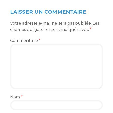
ARTICLES
LAISSER UN COMMENTAIRE
Votre adresse e-mail ne sera pas publiée.
Les
champs obligatoires sont indiqués avec
*
Commentaire
*
Nom
*