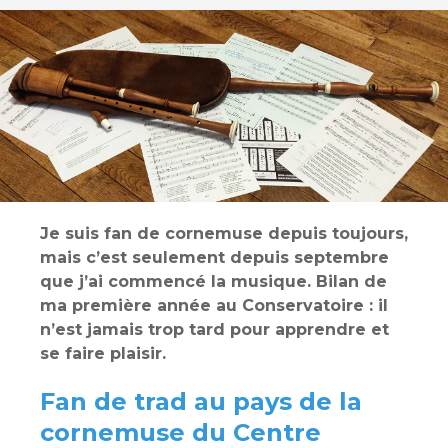
Je suis fan de cornemuse depuis toujours,
mais c’est seulement depuis septembre
que j’ai commencé la musique. Bilan de
ma première année au Conservatoire : il
n’est jamais trop tard pour apprendre et
se faire plaisir.
Fan de trad au pays de la
cornemuse du Centre