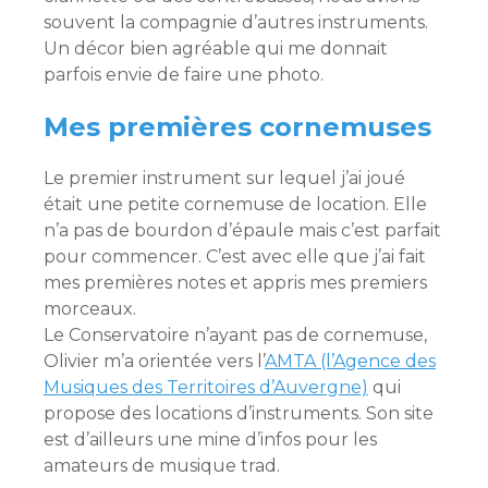
souvent la compagnie d’autres instruments.
Un décor bien agréable qui me donnait
parfois envie de faire une photo.
Mes premières cornemuses
Le premier instrument sur lequel j’ai joué
était une petite cornemuse de location. Elle
n’a pas de bourdon d’épaule mais c’est parfait
pour commencer. C’est avec elle que j’ai fait
mes premières notes et appris mes premiers
morceaux.
Le Conservatoire n’ayant pas de cornemuse,
Olivier m’a orientée vers l’
AMTA (l’Agence des
Musiques des Territoires d’Auvergne)
qui
propose des locations d’instruments. Son site
est d’ailleurs une mine d’infos pour les
amateurs de musique trad.