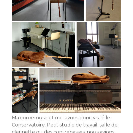
Ma cornemuse et moi avons donc visité le
Conservatoire. Petit studio de travail, salle de
clarinette ou des contrebasses, nous avions