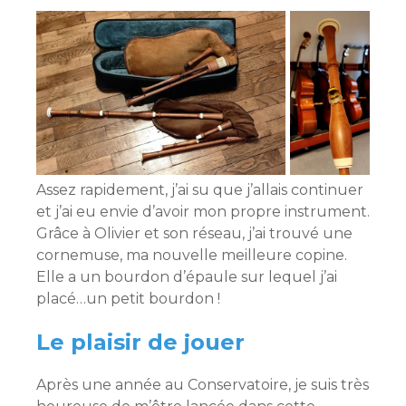
Assez rapidement, j’ai su que j’allais continuer
et j’ai eu envie d’avoir mon propre instrument.
Grâce à Olivier et son réseau, j’ai trouvé une
cornemuse, ma nouvelle meilleure copine.
Elle a un bourdon d’épaule sur lequel j’ai
placé…un petit bourdon !
Le plaisir de jouer
Après une année au Conservatoire, je suis très