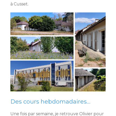
à Cusset.
Des cours hebdomadaires…
Une fois par semaine, je retrouve Olivier pour