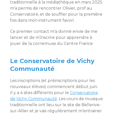
traditionnelle à la médiathèque en mars 2025
m’a permis de rencontrer Olivier, prof au
Conservatoire, et de souffler pour la première
fois dans mon instrument favori.
Ce premier contact m’a donné envie de me
lancer et de m’inscrire pour apprendre à
jouer de la cornemuse du Centre France.
Le Conservatoire de Vichy
Communauté
Les inscriptions (et préinscriptions pour les
nouveaux élèves) commencent début juin.
Il y a 4 sites différents pour le
Conservatoire
de Vichy Communauté
. Les cours de musique
traditionnelle ont lieu sur le site de Bellerive-
sur-Allier et je vais régulièrement m’entrainer