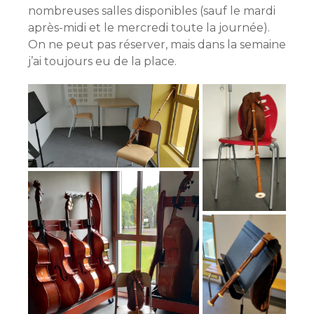
nombreuses salles disponibles (sauf le mardi
après-midi et le mercredi toute la journée).
On ne peut pas réserver, mais dans la semaine
j’ai toujours eu de la place.