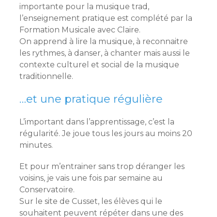
importante pour la musique trad,
l’enseignement pratique est complété par la
Formation Musicale avec Claire.
On apprend à lire la musique, à reconnaitre
les rythmes, à danser, à chanter mais aussi le
contexte culturel et social de la musique
traditionnelle.
…et une pratique régulière
L’important dans l’apprentissage, c’est la
régularité. Je joue tous les jours au moins 20
minutes.
Et pour m’entrainer sans trop déranger les
voisins, je vais une fois par semaine au
Conservatoire.
Sur le site de Cusset, les élèves qui le
souhaitent peuvent répéter dans une des