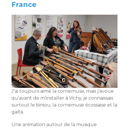
France
J’ai toujours aimé la cornemuse, mais j’avoue
qu’avant de m’installer à Vichy, je connaissais
surtout le biniou, la cornemuse écossaise et la
gaïta.
Une animation autour de la musique