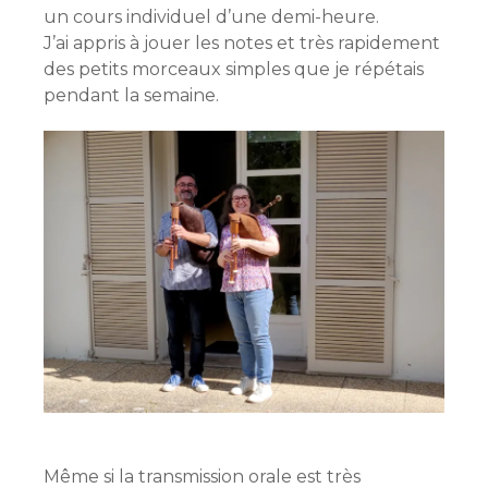
un cours individuel d’une demi-heure.
J’ai appris à jouer les notes et très rapidement
des petits morceaux simples que je répétais
pendant la semaine.
Même si la transmission orale est très