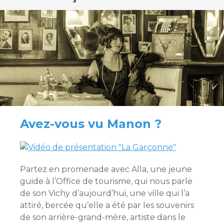
Avez-vous vu Manon ?
Partez en promenade avec Alla, une jeune
guide à l’Office de tourisme, qui nous parle
de son Vichy d’aujourd’hui, une ville qui l’a
attiré, bercée qu’elle a été par les souvenirs
de son arrière-grand-mère, artiste dans le