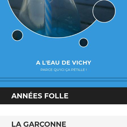
A L'EAU DE VICHY
PARCE QU'ICI ÇA PÉTILLE !
ANNÉES FOLLE
LA GARÇONNE