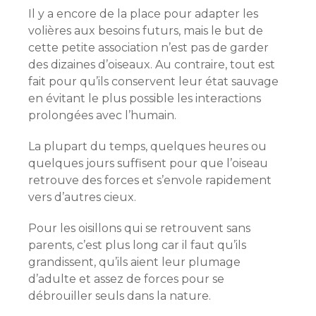
Il y a encore de la place pour adapter les
volières aux besoins futurs, mais le but de
cette petite association n’est pas de garder
des dizaines d’oiseaux. Au contraire, tout est
fait pour qu’ils conservent leur état sauvage
en évitant le plus possible les interactions
prolongées avec l’humain.
La plupart du temps, quelques heures ou
quelques jours suffisent pour que l’oiseau
retrouve des forces et s’envole rapidement
vers d’autres cieux.
Pour les oisillons qui se retrouvent sans
parents, c’est plus long car il faut qu’ils
grandissent, qu’ils aient leur plumage
d’adulte et assez de forces pour se
débrouiller seuls dans la nature.