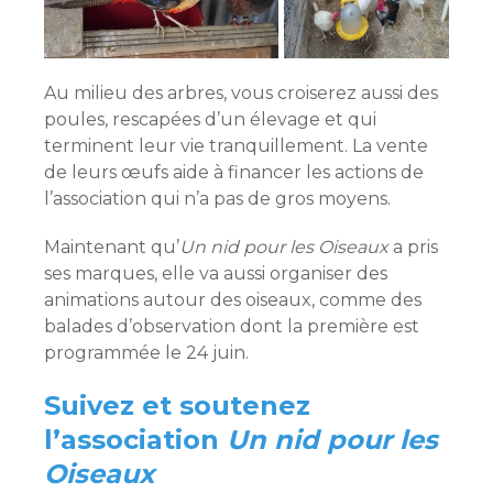
Au milieu des arbres, vous croiserez aussi des
poules, rescapées d’un élevage et qui
terminent leur vie tranquillement. La vente
de leurs œufs aide à financer les actions de
l’association qui n’a pas de gros moyens.
Maintenant qu’
Un nid pour les Oiseaux
a pris
ses marques, elle va aussi organiser des
animations autour des oiseaux, comme des
balades d’observation dont la première est
programmée le 24 juin.
Suivez et soutenez
l’association
Un nid pour les
Oiseaux