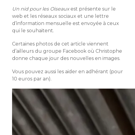
Un nid pour les Oiseaux
est présente sur le
web et les réseaux sociaux et une lettre
d’information mensuelle est envoyée à ceux
qui le souhaitent.
Certaines photos de cet article viennent
d’ailleurs du groupe Facebook où Christophe
donne chaque jour des nouvelles en images.
Vous pouvez aussi les aider en adhérant (pour
10 euros par an).