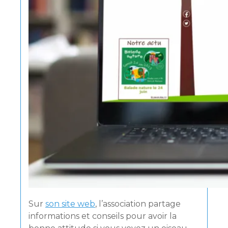
Sur
son site web
, l’association partage
informations et conseils pour avoir la