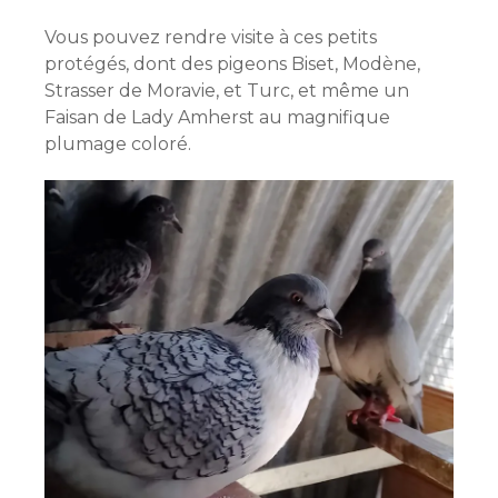
Vous pouvez rendre visite à ces petits
protégés, dont des pigeons Biset, Modène,
Strasser de Moravie, et Turc, et même un
Faisan de Lady Amherst au magnifique
plumage coloré.