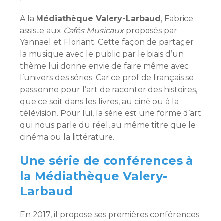
A la
Médiathèque Valery-Larbaud
, Fabrice
assiste aux
Cafés Musicaux
proposés par
Yannaël et Floriant. Cette façon de partager
la musique avec le public par le biais d’un
thème lui donne envie de faire même avec
l’univers des séries. Car ce prof de français se
passionne pour l’art de raconter des histoires,
que ce soit dans les livres, au ciné ou à la
télévision. Pour lui, la série est une forme d’art
qui nous parle du réel, au même titre que le
cinéma ou la littérature.
Une série de conférences à
la Médiathèque Valery-
Larbaud
En 2017, il propose ses premières conférences