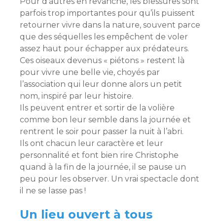
Pour d’autres en revanche, les blessures sont
parfois trop importantes pour qu’ils puissent
retourner vivre dans la nature, souvent parce
que des séquelles les empêchent de voler
assez haut pour échapper aux prédateurs.
Ces oiseaux devenus « piétons » restent là
pour vivre une belle vie, choyés par
l’association qui leur donne alors un petit
nom, inspiré par leur histoire.
Ils peuvent entrer et sortir de la volière
comme bon leur semble dans la journée et
rentrent le soir pour passer la nuit à l’abri.
Ils ont chacun leur caractère et leur
personnalité et font bien rire Christophe
quand à la fin de la journée, il se pause un
peu pour les observer. Un vrai spectacle dont
il ne se lasse pas !
Un lieu ouvert à tous