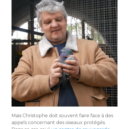
Mais Christophe doit souvent faire face à des
appels concernant des oiseaux protégés.