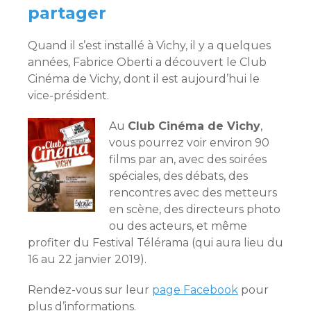
partager
Quand il s’est installé à Vichy, il y a quelques
années, Fabrice Oberti a découvert le Club
Cinéma de Vichy, dont il est aujourd’hui le
vice-président.
Au
Club Cinéma de Vichy
,
vous pourrez voir environ 90
films par an, avec des soirées
spéciales, des débats, des
rencontres avec des metteurs
en scène, des directeurs photo
ou des acteurs, et même
profiter du Festival Télérama (qui aura lieu du
16 au 22 janvier 2019).
Rendez-vous sur leur
page Facebook
pour
plus d’informations.