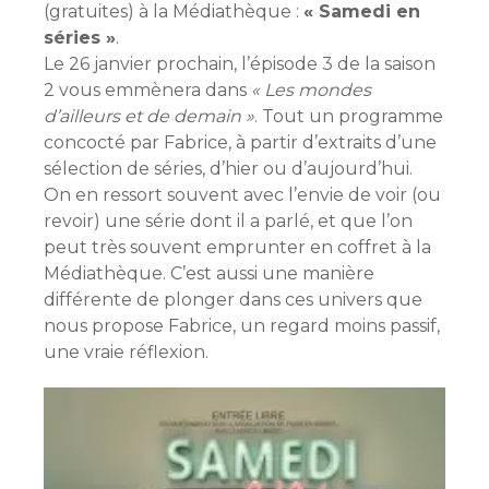
(gratuites) à la Médiathèque :
« Samedi en
séries »
.
Le 26 janvier prochain, l’épisode 3 de la saison
2 vous emmènera dans
« Les mondes
d’ailleurs et de demain »
. Tout un programme
concocté par Fabrice, à partir d’extraits d’une
sélection de séries, d’hier ou d’aujourd’hui.
On en ressort souvent avec l’envie de voir (ou
revoir) une série dont il a parlé, et que l’on
peut très souvent emprunter en coffret à la
Médiathèque. C’est aussi une manière
différente de plonger dans ces univers que
nous propose Fabrice, un regard moins passif,
une vraie réflexion.