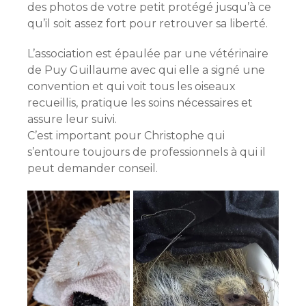
des photos de votre petit protégé jusqu’à ce
qu’il soit assez fort pour retrouver sa liberté.
L’association est épaulée par une vétérinaire
de Puy Guillaume avec qui elle a signé une
convention et qui voit tous les oiseaux
recueillis, pratique les soins nécessaires et
assure leur suivi.
C’est important pour Christophe qui
s’entoure toujours de professionnels à qui il
peut demander conseil.