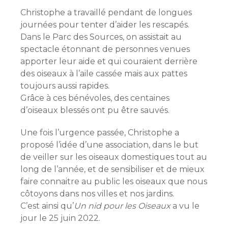
Christophe a travaillé pendant de longues
journées pour tenter d’aider les rescapés.
Dans le Parc des Sources, on assistait au
spectacle étonnant de personnes venues
apporter leur aide et qui couraient derrière
des oiseaux à l’aile cassée mais aux pattes
toujours aussi rapides.
Grâce à ces bénévoles, des centaines
d’oiseaux blessés ont pu être sauvés.
Une fois l’urgence passée, Christophe a
proposé l’idée d’une association, dans le but
de veiller sur les oiseaux domestiques tout au
long de l’année, et de sensibiliser et de mieux
faire connaitre au public les oiseaux que nous
côtoyons dans nos villes et nos jardins.
C’est ainsi qu’
Un nid pour les Oiseaux
a vu le
jour le 25 juin 2022.