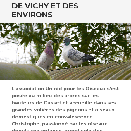
DE VICHY ET DES
ENVIRONS
L’association Un nid pour les Oiseaux s’est
posée au milieu des arbres sur les
hauteurs de Cusset et accueille dans ses
grandes volières des pigeons et oiseaux
domestiques en convalescence.
Christophe, passionné par les oiseaux
depuis son enfance, prend soin des