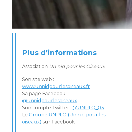
Plus d’informations
Association
Un nid pour les Oiseaux
Son site web :
www.unnidpourlesoiseaux.fr
Sa page Facebook :
@unnidpourlesoiseaux
Son compte Twitter :
@UNPLO_03
Le
Groupe UNPLO (Un nid pour les
oiseaux)
sur Facebook