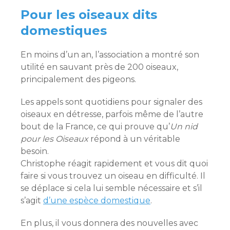
Pour les oiseaux dits
domestiques
En moins d’un an, l’association a montré son
utilité en sauvant près de 200 oiseaux,
principalement des pigeons.
Les appels sont quotidiens pour signaler des
oiseaux en détresse, parfois même de l’autre
bout de la France, ce qui prouve qu’
Un nid
pour les Oiseaux
répond à un véritable
besoin.
Christophe réagit rapidement et vous dit quoi
faire si vous trouvez un oiseau en difficulté. Il
se déplace si cela lui semble nécessaire et s’il
s’agit
d’une espèce domestique
.
En plus, il vous donnera des nouvelles avec