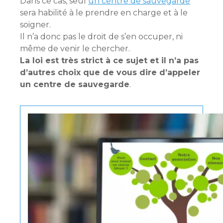
Dans ce cas, seul
un centre de sauvegarde
sera habilité à le prendre en charge et à le
soigner.
Il n’a donc pas le droit de s’en occuper, ni
même de venir le chercher.
La loi est très strict à ce sujet et il n’a pas
d’autres choix que de vous dire d’appeler
un centre de sauvegarde
.