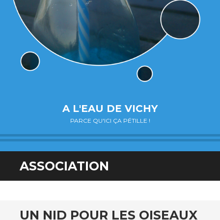
A L'EAU DE VICHY
PARCE QU'ICI ÇA PÉTILLE !
ASSOCIATION
UN NID POUR LES OISEAUX