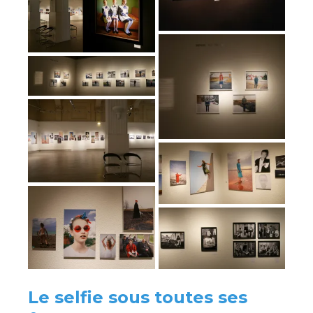
Le selfie sous toutes ses