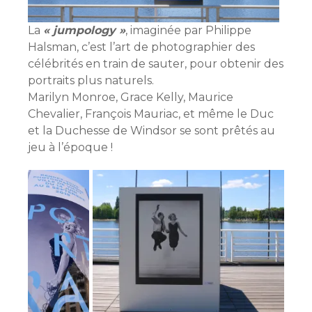
La
« jumpology »
, imaginée par Philippe
Halsman, c’est l’art de photographier des
célébrités en train de sauter, pour obtenir des
portraits plus naturels.
Marilyn Monroe, Grace Kelly, Maurice
Chevalier, François Mauriac, et même le Duc
et la Duchesse de Windsor se sont prêtés au
jeu à l’époque !