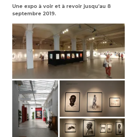
Une expo à voir et à revoir jusqu’au 8
septembre 2019.