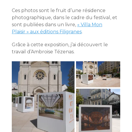
Ces photos sont le fruit d’une résidence
photographique, dans le cadre du festival, et
sont publiées dans un livre,
« Villa Mon
Plaisir » aux éditions Filigranes
.
Grâce à cette exposition, j’ai découvert le
travail d’Ambroise Tézenas.