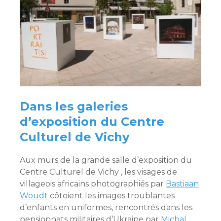
Dans les galeries
d’exposition du Centre
Culturel de Vichy
Aux murs de la grande salle d’exposition du
Centre Culturel de Vichy , les visages de
villageois africains photographiés par
Bastiaan
Woudt
côtoient les images troublantes
d’enfants en uniformes, rencontrés dans les
pensionnats militaires d’Ukraine par
Michal