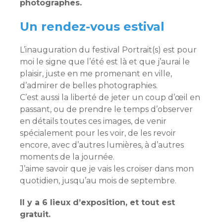
photographes.
Un rendez-vous estival
L’inauguration du festival Portrait(s) est pour
moi le signe que l’été est là et que j’aurai le
plaisir, juste en me promenant en ville,
d’admirer de belles photographies.
C’est aussi la liberté de jeter un coup d’œil en
passant, ou de prendre le temps d’observer
en détails toutes ces images, de venir
spécialement pour les voir, de les revoir
encore, avec d’autres lumières, à d’autres
moments de la journée.
J’aime savoir que je vais les croiser dans mon
quotidien, jusqu’au mois de septembre.
Il y a 6 lieux d’exposition, et tout est
gratuit.