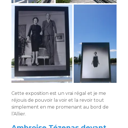
Cette exposition est un vrai régal et je me
réjouis de pouvoir la voir et la revoir tout
simplement en me promenant au bord de
l’Allier.
Ambroise Tézenas devant