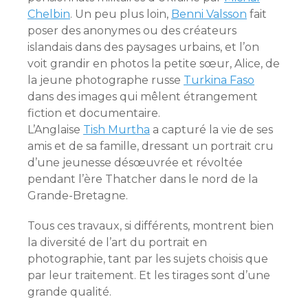
Chelbin
. Un peu plus loin,
Benni Valsson
fait
poser des anonymes ou des créateurs
islandais dans des paysages urbains, et l’on
voit grandir en photos la petite sœur, Alice, de
la jeune photographe russe
Turkina Faso
dans des images qui mêlent étrangement
fiction et documentaire.
L’Anglaise
Tish Murtha
a capturé la vie de ses
amis et de sa famille, dressant un portrait cru
d’une jeunesse désœuvrée et révoltée
pendant l’ère Thatcher dans le nord de la
Grande-Bretagne.
Tous ces travaux, si différents, montrent bien
la diversité de l’art du portrait en
photographie, tant par les sujets choisis que
par leur traitement. Et les tirages sont d’une
grande qualité.