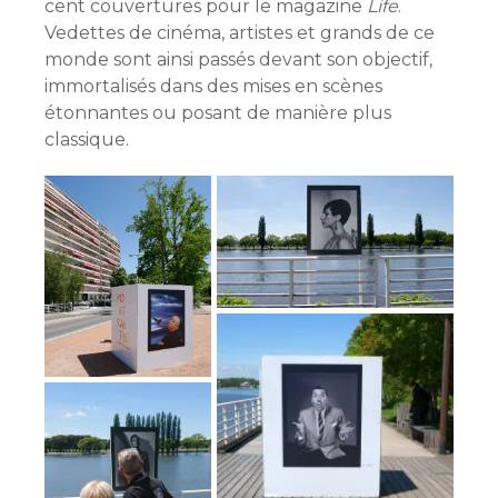
cent couvertures pour le magazine
Life
.
Vedettes de cinéma, artistes et grands de ce
monde sont ainsi passés devant son objectif,
immortalisés dans des mises en scènes
étonnantes ou posant de manière plus
classique.