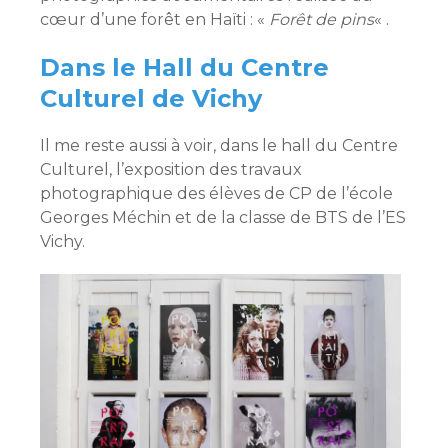
cœur d’une forêt en Haïti : «
Forêt de pins
« .
Dans le Hall du Centre
Culturel de Vichy
Il me reste aussi à voir, dans le hall du Centre
Culturel, l’exposition des travaux
photographique des élèves de CP de l’école
Georges Méchin et de la classe de BTS de l’ES
Vichy.