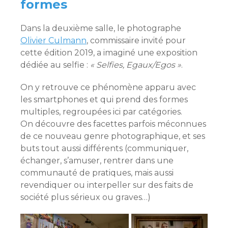
formes
Dans la deuxième salle, le photographe
Olivier Culmann
, commissaire invité pour
cette édition 2019, a imaginé une exposition
dédiée au selfie :
« Selfies, Egaux/Egos »
.
On y retrouve ce phénomène apparu avec
les smartphones et qui prend des formes
multiples, regroupées ici par catégories.
On découvre des facettes parfois méconnues
de ce nouveau genre photographique, et ses
buts tout aussi différents (communiquer,
échanger, s’amuser, rentrer dans une
communauté de pratiques, mais aussi
revendiquer ou interpeller sur des faits de
société plus sérieux ou graves…)