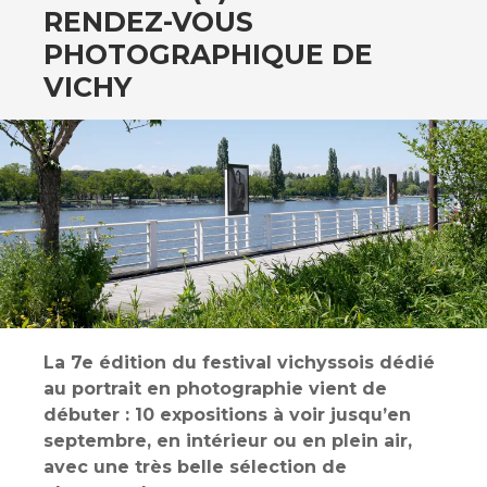
RENDEZ-VOUS
PHOTOGRAPHIQUE DE
VICHY
La 7e édition du festival vichyssois dédié
au portrait en photographie vient de
débuter : 10 expositions à voir jusqu’en
septembre, en intérieur ou en plein air,
avec une très belle sélection de