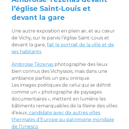
l’église Saint-Louis et
devant la gare
Une autre exposition en plein air, et au cœur
de Vichy, sur le parvis l’église Saint-Louis et
devant la gare,
fait le portrait de la ville et de
ses habitants
.
Ambroise Tézenas
photographie des lieux
bien connus des Vichyssois, mais dans une
ambiance parfois un peu onirique.
Les images poétiques de celui qui se définit
comme un « photographe de paysages
documentaires », mettent en lumière les
bâtiments remarquables de la Reine des villes
d’eaux,
candidate avec dix autres villes
thermales d’Europe au patrimoine mondiale
de l’Unesco
.