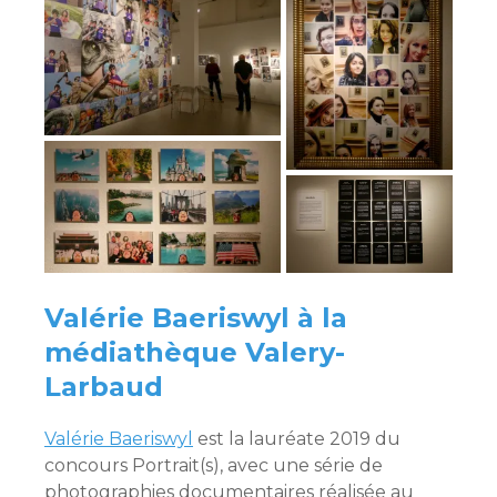
Valérie Baeriswyl à la
médiathèque Valery-
Larbaud
Valérie Baeriswyl
est la lauréate 2019 du
concours Portrait(s), avec une série de
photographies documentaires réalisée au