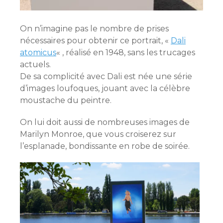
On n’imagine pas le nombre de prises
nécessaires pour obtenir ce portrait, «
Dali
atomicus
« , réalisé en 1948, sans les trucages
actuels.
De sa complicité avec Dali est née une série
d’images loufoques, jouant avec la célèbre
moustache du peintre.
On lui doit aussi de nombreuses images de
Marilyn Monroe, que vous croiserez sur
l’esplanade, bondissante en robe de soirée.