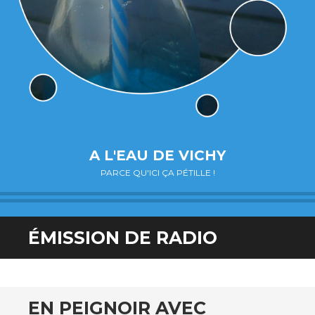
A L'EAU DE VICHY
PARCE QU'ICI ÇA PÉTILLE !
ÉMISSION DE RADIO
EN PEIGNOIR AVEC