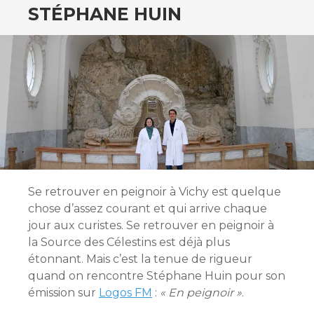
STÉPHANE HUIN
Se retrouver en peignoir à Vichy est quelque
chose d’assez courant et qui arrive chaque
jour aux curistes. Se retrouver en peignoir à
la Source des Célestins est déjà plus
étonnant. Mais c’est la tenue de rigueur
quand on rencontre Stéphane Huin pour son
émission sur
Logos FM
:
« En peignoir »
.