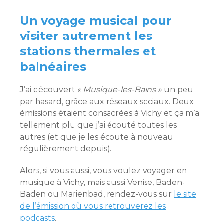
Un voyage musical pour
visiter autrement les
stations thermales et
balnéaires
J’ai découvert
« Musique-les-Bains »
un peu
par hasard, grâce aux réseaux sociaux. Deux
émissions étaient consacrées à Vichy et ça m’a
tellement plu que j’ai écouté toutes les
autres (et que je les écoute à nouveau
régulièrement depuis).
Alors, si vous aussi, vous voulez voyager en
musique à Vichy, mais aussi Venise, Baden-
Baden ou Marienbad, rendez-vous sur
le site
de l’émission où vous retrouverez les
podcasts
.