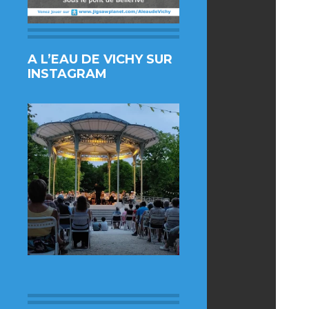
A L’EAU DE VICHY SUR
INSTAGRAM