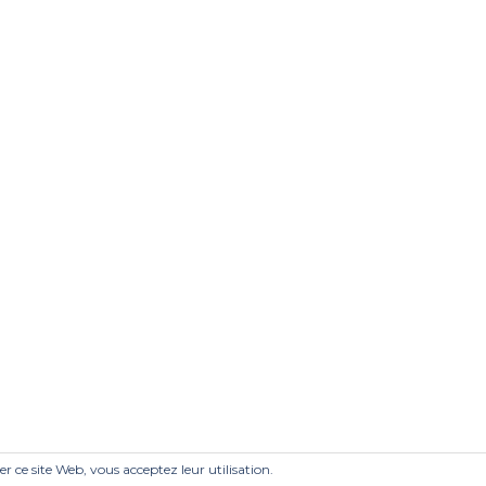
ser ce site Web, vous acceptez leur utilisation.