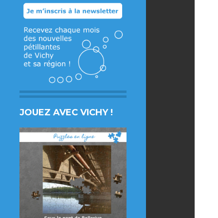
JOUEZ AVEC VICHY !