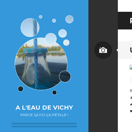
Image
A L'EAU DE VICHY
PARCE QU'ICI ÇA PÉTILLE !