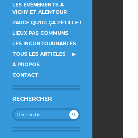
LES ÉVÉNEMENTS À
VICHY ET ALENTOUR
PARCE QU’ICI ÇA PÉTILLE !
LIEUX PAS COMMUNS
LES INCONTOURNABLES
TOUS LES ARTICLES
À PROPOS
CONTACT
RECHERCHER
Rechercher :