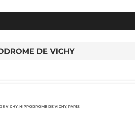
PODROME DE VICHY
DE VICHY
,
HIPPODROME DE VICHY
,
PARIS