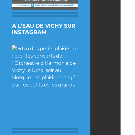
A L’EAU DE VICHY SUR
INSTAGRAM