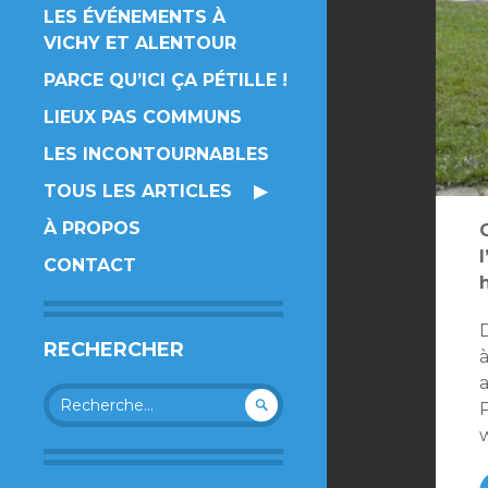
LES ÉVÉNEMENTS À
VICHY ET ALENTOUR
PARCE QU’ICI ÇA PÉTILLE !
LIEUX PAS COMMUNS
LES INCONTOURNABLES
TOUS LES ARTICLES
À PROPOS
CONTACT
D
RECHERCHER
à
Rechercher :