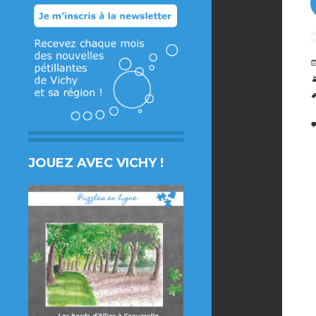
JOUEZ AVEC VICHY !