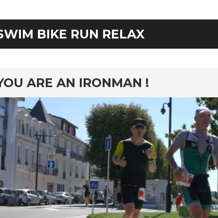
SWIM BIKE RUN RELAX
YOU ARE AN IRONMAN !