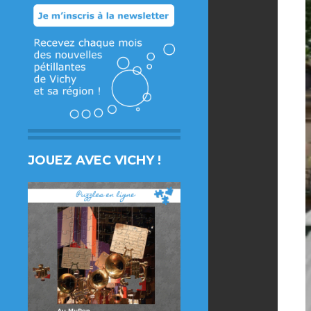
JOUEZ AVEC VICHY !