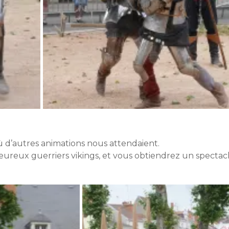
ù d’autres animations nous attendaient.
eureux guerriers vikings, et vous obtiendrez un spectac