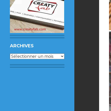
ARCHIVES
Archives