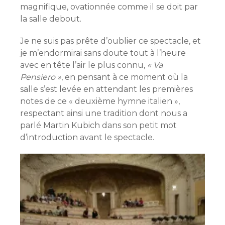
magnifique, ovationnée comme il se doit par
la salle debout.
Je ne suis pas prête d’oublier ce spectacle, et
je m’endormirai sans doute tout à l’heure
avec en tête l’air le plus connu,
« Va
Pensiero »
, en pensant à ce moment où la
salle s’est levée en attendant les premières
notes de ce « deuxième hymne italien »,
respectant ainsi une tradition dont nous a
parlé Martin Kubich dans son petit mot
d’introduction avant le spectacle.