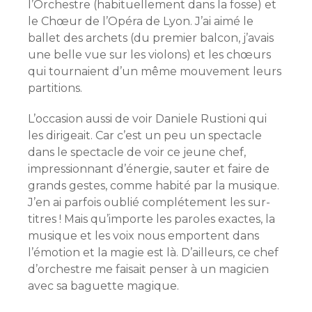
l’
Orchestre (habituellement dans la fosse) et
le Chœur de l’Opéra de Lyon.
J’ai aimé le
ballet des archets (du premier balcon, j’avais
une belle vue sur les violons) et les chœurs
qui tournaient d’un même mouvement leurs
partitions.
L’occasion aussi de voir
Daniele Rustioni qui
les dirigeait.
Car c’est un peu un spectacle
dans le spectacle de voir ce jeune chef,
impressionnant d’énergie, sauter et faire de
grands gestes, comme habité par la musique.
J’en ai parfois oublié complétement les sur-
titres ! Mais qu’importe les paroles exactes, la
musique et les voix nous emportent dans
l’émotion et la magie est là. D’ailleurs, ce chef
d’orchestre me faisait penser à un magicien
avec sa baguette magique.