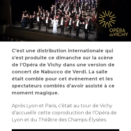
C’est une distribution internationale qui
s’est produite ce dimanche sur la scène
de l’Opéra de Vichy dans une version de
concert de Nabucco de Verdi. La salle
était comble pour cet événement et les
spectateurs comblés d’avoir assisté à ce
moment magique.
Après Lyon et Paris, c’était au tour de Vichy
d’accueillir cette coproduction de l’Opéra de
Lyon et du Théâtre des Champs-Élysées.