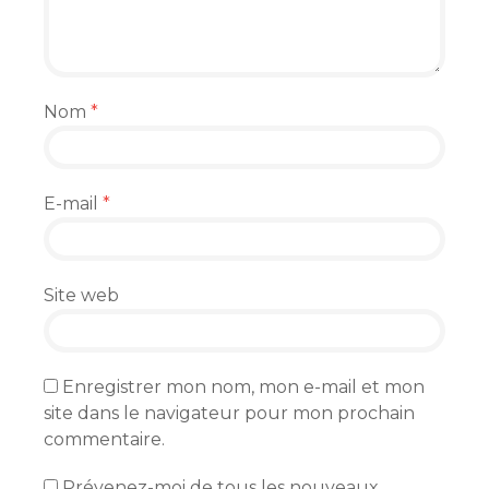
Nom
*
E-mail
*
Site web
Enregistrer mon nom, mon e-mail et mon
site dans le navigateur pour mon prochain
commentaire.
Prévenez-moi de tous les nouveaux