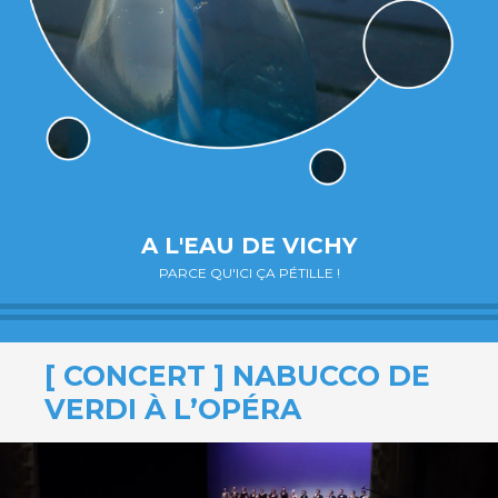
A L'EAU DE VICHY
PARCE QU'ICI ÇA PÉTILLE !
[ CONCERT ] NABUCCO DE
VERDI À L’OPÉRA