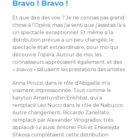
Bravo ! Bravo !
Et que dire des voix ? Je ne connais pas grand
chose à l’Opéra, mais j’ai senti que j’assistais là à
un spectacle exceptionnel. Et même si la
distribution prévue a un peu changée, le
spectacle était extraordinaire, pour moi qui
découvre l’opéra. Autour de moi, les
connaisseurs appréciaient également, et des
« bravos »
saluaient les prestations des artistes.
Anna Pirozzi, dans le rôle d’Abigaïlle m’a
vraiment impressionnée. Tout comme le
baryton Amartuvshin Enkhbat, qui a
remplacé Leo Nucci dans le rôle de Nabucco.
Autre changement, Riccardo Zanellato,
remplacé par Alexander Vinogradov, très
applaudi lui aussi. Antonio Poli et Enkelejda
Shkosa complétaient cette distribution