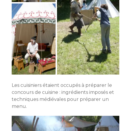
Les cuisiniers étaient occupés à préparer le
concours de cuisine : ingrédients imposés et
techniques médiévales pour préparer un
menu.