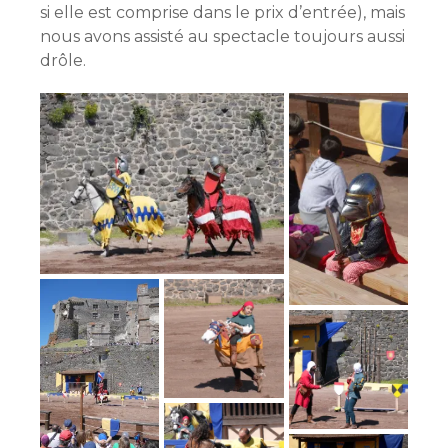
si elle est comprise dans le prix d’entrée), mais
nous avons assisté au spectacle toujours aussi
drôle.