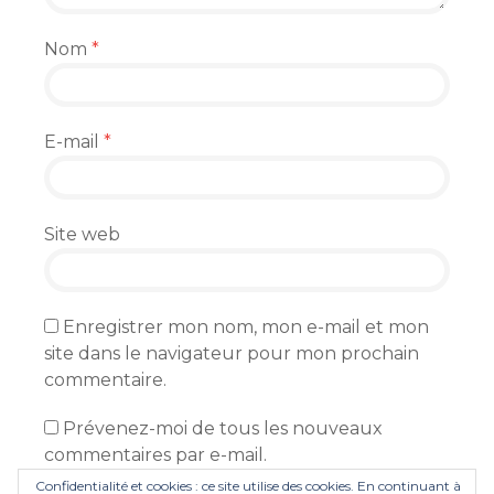
Nom
*
E-mail
*
Site web
Enregistrer mon nom, mon e-mail et mon
site dans le navigateur pour mon prochain
commentaire.
Prévenez-moi de tous les nouveaux
commentaires par e-mail.
Confidentialité et cookies : ce site utilise des cookies. En continuant à