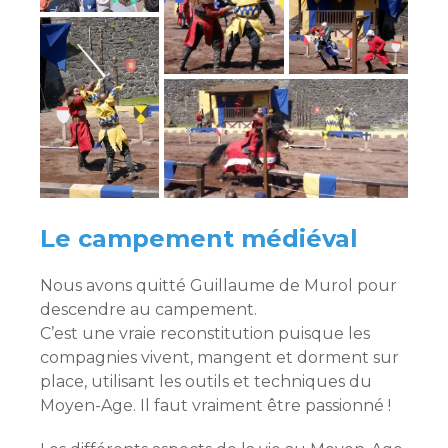
Le campement médiéval
Nous avons quitté Guillaume de Murol pour
descendre au campement.
C’est une vraie reconstitution puisque les
compagnies vivent, mangent et dorment sur
place, utilisant les outils et techniques du
Moyen-Age. Il faut vraiment être passionné !