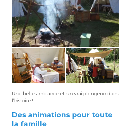
Une belle ambiance et un vrai plongeon dans
l’histoire !
Des animations pour toute
la famille