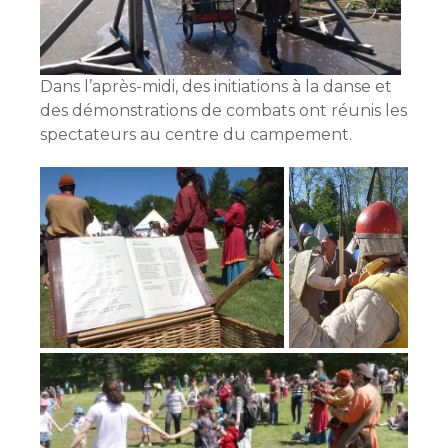
Dans l’après-midi, des initiations à la danse et
des démonstrations de combats ont réunis les
spectateurs au centre du campement.