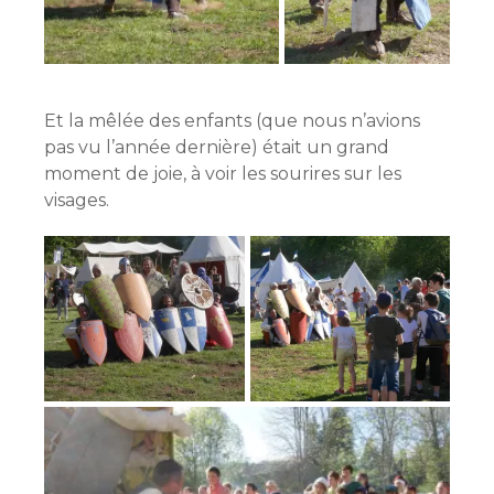
Et la mêlée des enfants (que nous n’avions
pas vu l’année dernière) était un grand
moment de joie, à voir les sourires sur les
visages.