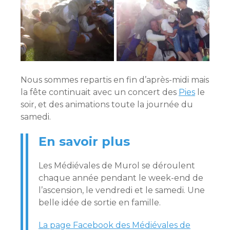
Nous sommes repartis en fin d’après-midi mais
la fête continuait avec un concert des
Pies
le
soir, et des animations toute la journée du
samedi.
En savoir plus
Les Médiévales de Murol se déroulent
chaque année pendant le week-end de
l’ascension, le vendredi et le samedi. Une
belle idée de sortie en famille.
La page Facebook des Médiévales de