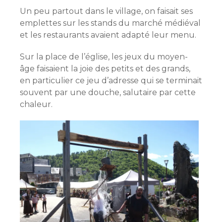
Un peu partout dans le village, on faisait ses
emplettes sur les stands du marché médiéval
et les restaurants avaient adapté leur menu.
Sur la place de l’église, les jeux du moyen-
âge faisaient la joie des petits et des grands,
en particulier ce jeu d’adresse qui se terminait
souvent par une douche, salutaire par cette
chaleur.