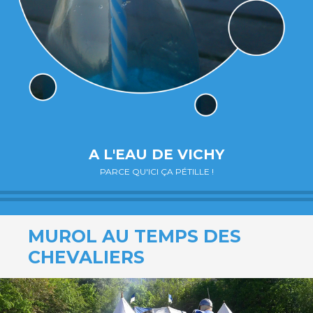
A L'EAU DE VICHY
PARCE QU'ICI ÇA PÉTILLE !
MUROL AU TEMPS DES
CHEVALIERS