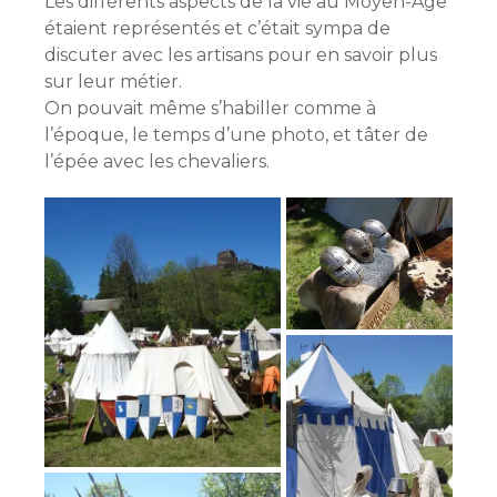
Les différents aspects de la vie au Moyen-Age
étaient représentés et c’était sympa de
discuter avec les artisans pour en savoir plus
sur leur métier.
On pouvait même s’habiller comme à
l’époque, le temps d’une photo, et tâter de
l’épée avec les chevaliers.