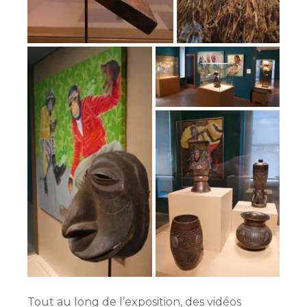
Tout au long de l’exposition, des vidéos