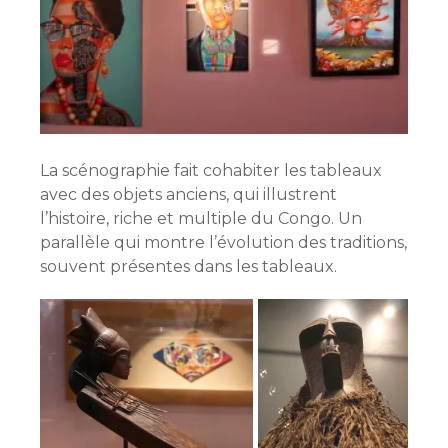
La scénographie fait cohabiter les tableaux
avec des objets anciens, qui illustrent
l’histoire, riche et multiple du Congo. Un
parallèle qui montre l’évolution des traditions,
souvent présentes dans les tableaux.