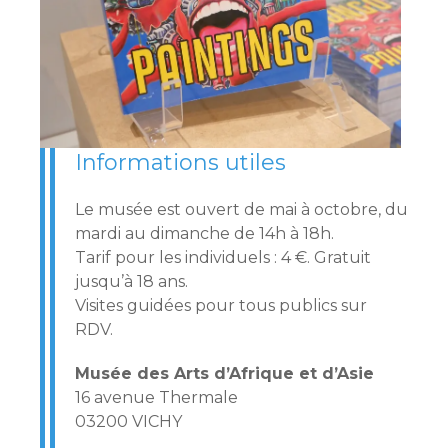
Informations utiles
Le musée est ouvert de mai à octobre, du
mardi au dimanche de 14h à 18h.
Tarif pour les individuels : 4 €. Gratuit
jusqu’à 18 ans.
Visites guidées pour tous publics sur
RDV.
Musée des Arts d’Afrique et d’Asie
16 avenue Thermale
03200 VICHY