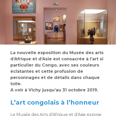
La nouvelle exposition du Musée des arts
d’Afrique et d’Asie est consacrée à l’art si
particulier du Congo, avec ses couleurs
éclatantes et cette profusion de
personnages et de détails dans chaque
toile.
A voir à Vichy jusqu’au 31 octobre 2019.
L’art congolais à l’honneur
Le Musée des Arts d’Afrique et d’Asie expose