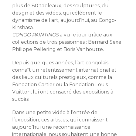
plus de 80 tableaux, des sculptures, du
design et des vidéos, qui célèbrent le
dynamisme de l’art, aujourd’hui, au Congo-
Kinshasa.
CONGO PAINTINGS
a vu le jour grâce aux
collections de trois passionnés : Bernard Sexe,
Philippe Pellering et Boris Vanhoutte.
Depuis quelques années, l’art congolais
connaît un retentissement international et
des lieux culturels prestigieux, comme la
Fondation Cartier ou la Fondation Louis
Vuitton, lui ont consacré des expositions à
succès.
Dans une petite vidéo à l’entrée de
l’exposition, ces artistes, qui connaissent
aujourd’hui une reconnaissance
internationale, nous souhaitent une bonne