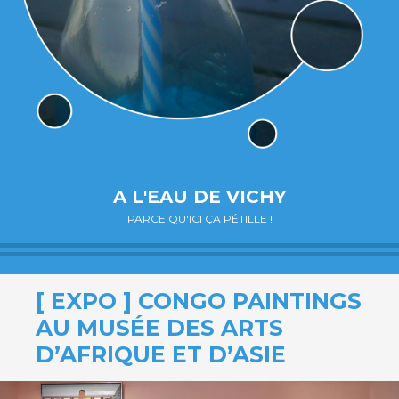
A L'EAU DE VICHY
PARCE QU'ICI ÇA PÉTILLE !
[ EXPO ] CONGO PAINTINGS
AU MUSÉE DES ARTS
D’AFRIQUE ET D’ASIE