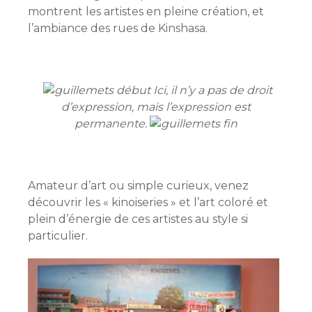
montrent les artistes en pleine création, et
l’ambiance des rues de Kinshasa.
Ici, il n’y a pas de droit
d’expression, mais l’expression est
permanente.
Amateur d’art ou simple curieux, venez
découvrir les « kinoiseries » et l’art coloré et
plein d’énergie de ces artistes au style si
particulier.