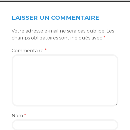
LAISSER UN COMMENTAIRE
Votre adresse e-mail ne sera pas publiée.
Les
champs obligatoires sont indiqués avec
*
Commentaire
*
Nom
*