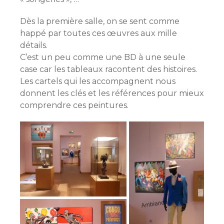
Dès la première salle, on se sent comme
happé par toutes ces œuvres aux mille
détails.
C’est un peu comme une BD à une seule
case car les tableaux racontent des histoires.
Les cartels qui les accompagnent nous
donnent les clés et les références pour mieux
comprendre ces peintures.