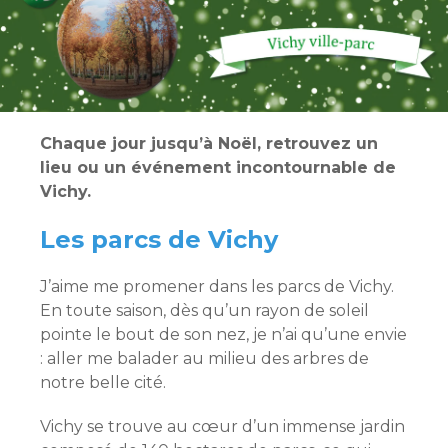
Chaque jour jusqu’à Noël, retrouvez un
lieu ou un événement incontournable de
Vichy.
Les parcs de Vichy
J’aime me promener dans les parcs de Vichy.
En toute saison, dès qu’un rayon de soleil
pointe le bout de son nez, je n’ai qu’une envie
: aller me balader au milieu des arbres de
notre belle cité.
Vichy se trouve au cœur d’un immense jardin