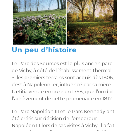
Un peu d’histoire
Le Parc des Sources est le plus ancien parc
de Vichy, à côté de l’établissement thermal.
Si les premiers terrains sont acquis dès 1806,
c’est à Napoléon Ier, influencé par sa mère
Lætitia venue en cure en 1798, que l’on doit
l’achèvement de cette promenade en 1812.
Le Parc Napoléon III et le Parc Kennedy ont
été créés sur décision de l’empereur
Napoléon III lors de ses visites à Vichy. Il a fait