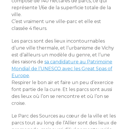
composé de 140 hectares de parcs, ce qui
représente 1/6e de la superficie totale de la
ville.
C’est vraiment une ville-parc et elle est
classée 4 fleurs.
Les parcs sont des lieux incontournables
d’une ville thermale, et l’urbanisme de Vichy
est d’ailleurs un modèle du genre, et l’une
des raisons de
sa candidature au Patrimoine
Mondial de l’UNESCO avec les Great Spas of
Europe
.
Respirer le bon air et faire un peu d’exercice
font partie de la cure. Et les parcs sont aussi
des lieux où l’on se rencontre et où l’on se
croise.
Le Parc des Sources au cœur de la ville et les
parcs tout au long de l’Allier sont des lieux de