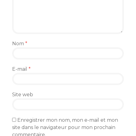
Nom
*
E-mail
*
Site web
Enregistrer mon nom, mon e-mail et mon
site dans le navigateur pour mon prochain
commentaire.