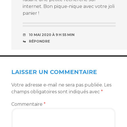
internet. Bon pique-nique avec votre joli
panier !
10 MAI 2020 À 9 H 55 MIN
RÉPONDRE
LAISSER UN COMMENTAIRE
Votre adresse e-mail ne sera pas publiée.
Les
champs obligatoires sont indiqués avec
*
Commentaire
*