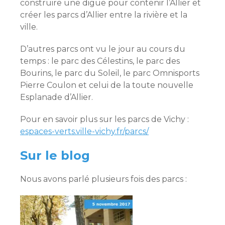
construire une digue pour contenir l’Allier et
créer les parcs d’Allier entre la rivière et la
ville.
D’autres parcs ont vu le jour au cours du
temps : le parc des Célestins, le parc des
Bourins, le parc du Soleil, le parc Omnisports
Pierre Coulon et celui de la toute nouvelle
Esplanade d’Allier.
Pour en savoir plus sur les parcs de Vichy :
espaces-verts.ville-vichy.fr/parcs/
Sur le blog
Nous avons parlé plusieurs fois des parcs :