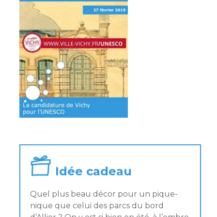
Idée cadeau
Quel plus beau décor pour un pique-
nique que celui des parcs du bord