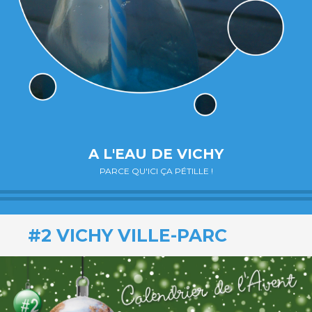
A L'EAU DE VICHY
PARCE QU'ICI ÇA PÉTILLE !
#2 VICHY VILLE-PARC