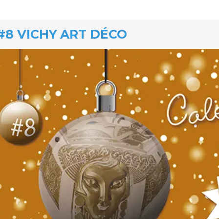
#8 VICHY ART DÉCO