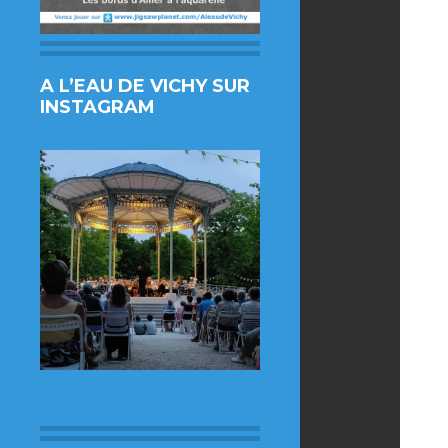
A L’EAU DE VICHY SUR
INSTAGRAM