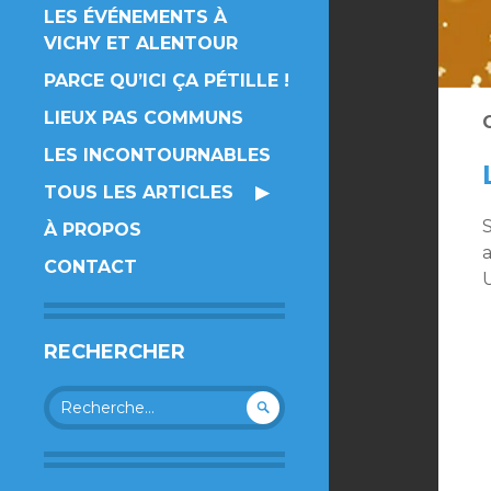
LES ÉVÉNEMENTS À
VICHY ET ALENTOUR
PARCE QU’ICI ÇA PÉTILLE !
LIEUX PAS COMMUNS
LES INCONTOURNABLES
TOUS LES ARTICLES
S
À PROPOS
a
CONTACT
RECHERCHER
Rechercher :