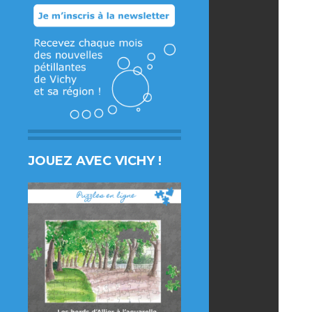
JOUEZ AVEC VICHY !