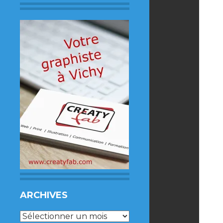
ARCHIVES
Archives