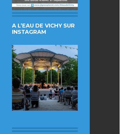
A L’EAU DE VICHY SUR
INSTAGRAM