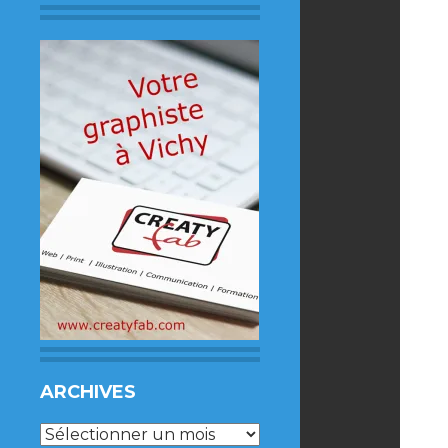
ARCHIVES
Archives