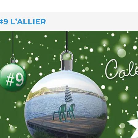
#9 L’ALLIER