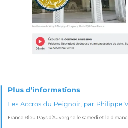
Plus d’informations
Les Accros du Peignoir, par Philippe V
France Bleu Pays d’Auvergne le samedi et le dimanc