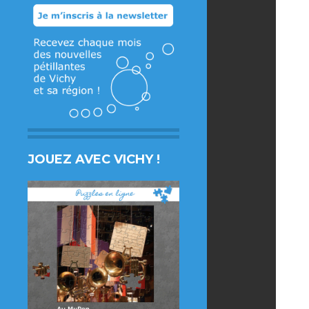
JOUEZ AVEC VICHY !