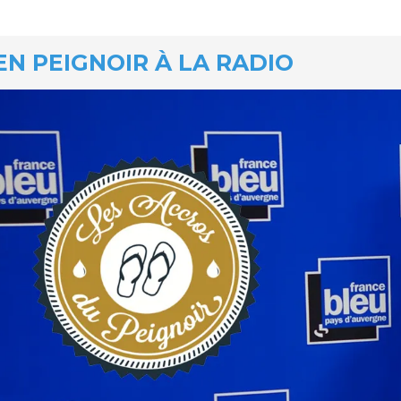
EN PEIGNOIR À LA RADIO