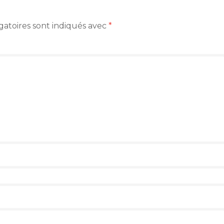
gatoires sont indiqués avec
*