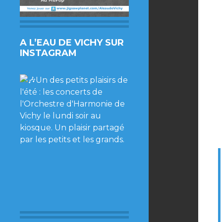
A L’EAU DE VICHY SUR
INSTAGRAM