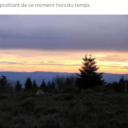
, profitant de ce moment hors du temps.