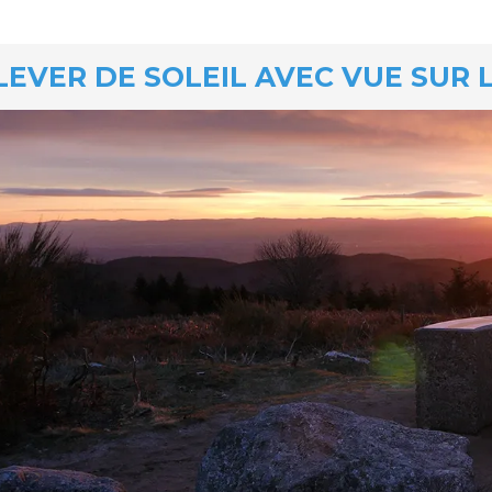
LEVER DE SOLEIL AVEC VUE SUR