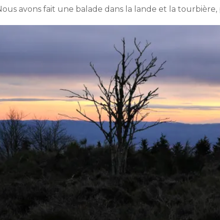
Nous avons fait une balade dans la lande et la tourbière