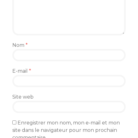
Nom
*
E-mail
*
Site web
Enregistrer mon nom, mon e-mail et mon
site dans le navigateur pour mon prochain
commentaire.