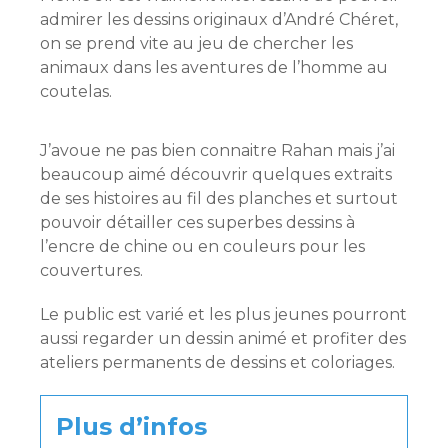
admirer les dessins originaux d’André Chéret,
on se prend vite au jeu de chercher les
animaux dans les aventures de l’homme au
coutelas.
J’avoue ne pas bien connaitre Rahan mais j’ai
beaucoup aimé découvrir quelques extraits
de ses histoires au fil des planches et surtout
pouvoir détailler ces superbes dessins à
l’encre de chine ou en couleurs pour les
couvertures.
Le public est varié et les plus jeunes pourront
aussi regarder un dessin animé et profiter des
ateliers permanents de dessins et coloriages.
Plus d’infos