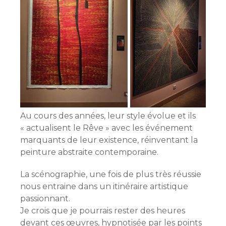
Au cours des années, leur style évolue et ils
« actualisent le Rêve » avec les événement
marquants de leur existence, réinventant la
peinture abstraite contemporaine.
La scénographie, une fois de plus très réussie
nous entraine dans un itinéraire artistique
passionnant.
Je crois que je pourrais rester des heures
devant ces œuvres, hypnotisée par les points