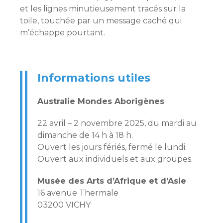
et les lignes minutieusement tracés sur la
toile, touchée par un message caché qui
m’échappe pourtant.
Informations utiles
Australie Mondes Aborigènes
22 avril – 2 novembre 2025, du mardi au
dimanche de 14 h à 18 h.
Ouvert les jours fériés, fermé le lundi.
Ouvert aux individuels et aux groupes.
Musée des Arts d’Afrique et d’Asie
16 avenue Thermale
03200 VICHY