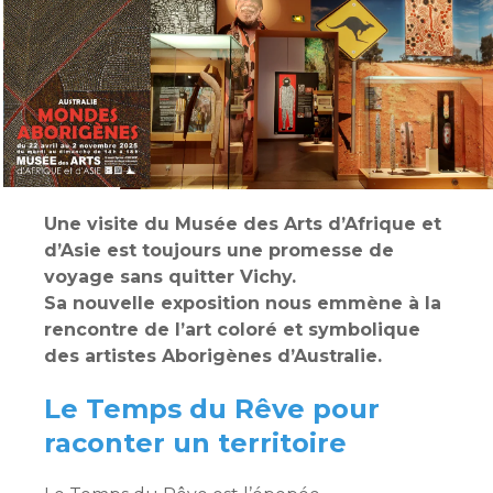
Une visite du Musée des Arts d’Afrique et
d’Asie est toujours une promesse de
voyage sans quitter Vichy.
Sa nouvelle exposition nous emmène à la
rencontre de l’art coloré et symbolique
des artistes Aborigènes d’Australie.
Le Temps du Rêve pour
raconter un territoire