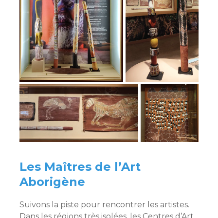
Les Maîtres de l’Art
Aborigène
Suivons la piste pour rencontrer les artistes.
Dans les régions très isolées, les Centres d’Art