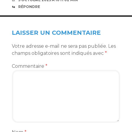
RÉPONDRE
LAISSER UN COMMENTAIRE
Votre adresse e-mail ne sera pas publiée.
Les
champs obligatoires sont indiqués avec
*
Commentaire
*