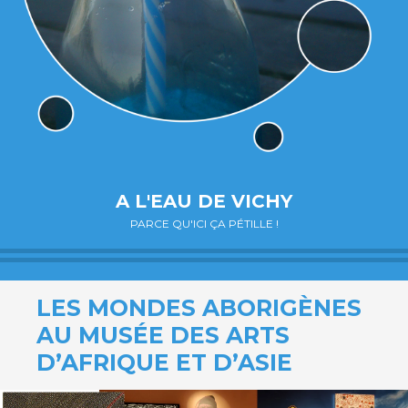
A L'EAU DE VICHY
PARCE QU'ICI ÇA PÉTILLE !
LES MONDES ABORIGÈNES
AU MUSÉE DES ARTS
D’AFRIQUE ET D’ASIE