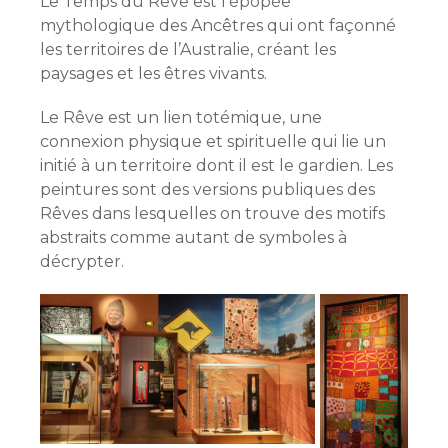
Le Temps du Rêve est l’épopée
mythologique des Ancêtres qui ont façonné
les territoires de l’Australie, créant les
paysages et les êtres vivants.
Le Rêve est un lien totémique, une
connexion physique et spirituelle qui lie un
initié à un territoire dont il est le gardien. Les
peintures sont des versions publiques des
Rêves dans lesquelles on trouve des motifs
abstraits comme autant de symboles à
décrypter.