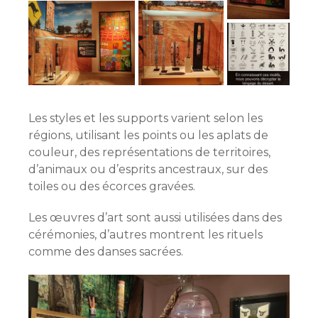
Les styles et les supports varient selon les
régions, utilisant les points ou les aplats de
couleur, des représentations de territoires,
d’animaux ou d’esprits ancestraux, sur des
toiles ou des écorces gravées.
Les œuvres d’art sont aussi utilisées dans des
cérémonies, d’autres montrent les rituels
comme des danses sacrées.