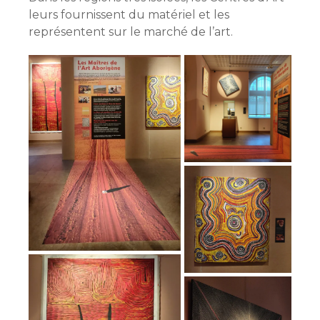
leurs fournissent du matériel et les
représentent sur le marché de l’art.