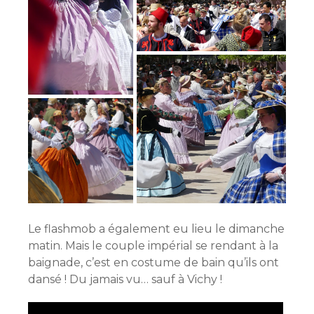
Le flashmob a également eu lieu le dimanche
matin. Mais le couple impérial se rendant à la
baignade, c’est en costume de bain qu’ils ont
dansé ! Du jamais vu… sauf à Vichy !