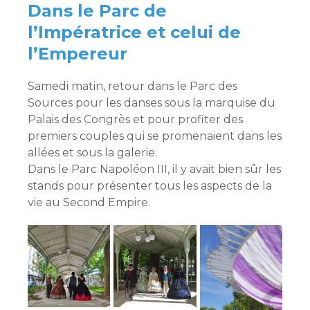
Dans le Parc de
l’Impératrice et celui de
l’Empereur
Samedi matin, retour dans le Parc des
Sources pour les danses sous la marquise du
Palais des Congrès et pour profiter des
premiers couples qui se promenaient dans les
allées et sous la galerie.
Dans le Parc Napoléon III, il y avait bien sûr les
stands pour présenter tous les aspects de la
vie au Second Empire.