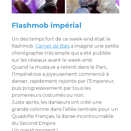
Flashmob impérial
Un des temps fort de ce week-end était le
flashmob.
Carnet de Bals
a imaginé une petite
chorégraphie très simple qui a été publiée
sur les réseaux avant le week-end.
Quand la musique a retenti dans le Parc,
l’Impératrice a joyeusement commencé à
danser, rapidement rejointe par l’Empereur,
puis progressivement par tous les
promeneurs costumés ou non.
Juste après, les danseurs ont créé une
grande colonne dans l’allée centrale pour un
Quadrille Français, la danse incontournable
du Second Empire.
Un grand moment !