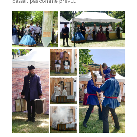
passait pas comme prévu…