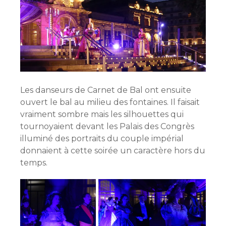
Les danseurs de Carnet de Bal ont ensuite
ouvert le bal au milieu des fontaines. Il faisait
vraiment sombre mais les silhouettes qui
tournoyaient devant les Palais des Congrès
illuminé des portraits du couple impérial
donnaient à cette soirée un caractère hors du
temps.