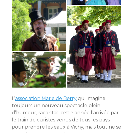
L’
association Marie de Berry
qui imagine
toujours un nouveau spectacle plein
d’humour, racontait cette année l’arrivée par
le train de curistes venus de tous les pays
pour prendre les eaux à Vichy, mais tout ne se