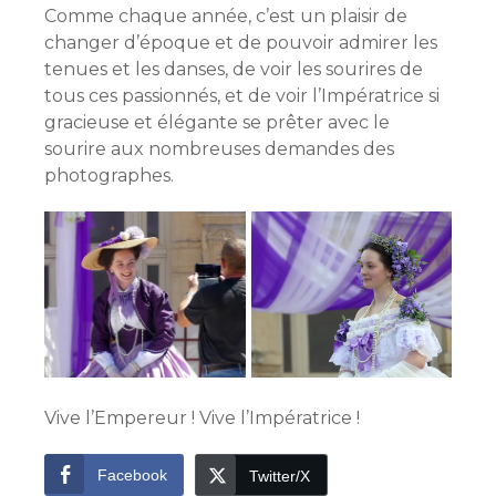
Comme chaque année, c’est un plaisir de
changer d’époque et de pouvoir admirer les
tenues et les danses, de voir les sourires de
tous ces passionnés, et de voir l’Impératrice si
gracieuse et élégante se prêter avec le
sourire aux nombreuses demandes des
photographes.
Vive l’Empereur ! Vive l’Impératrice !
Facebook
Twitter/X