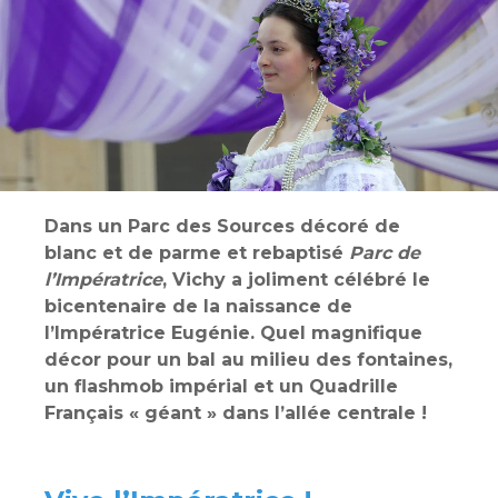
Dans un Parc des Sources décoré de
blanc et de parme et rebaptisé
Parc de
l’Impératrice
, Vichy a joliment célébré le
bicentenaire de la naissance de
l’Impératrice Eugénie. Quel magnifique
décor pour un bal au milieu des fontaines,
un flashmob impérial et un Quadrille
Français « géant » dans l’allée centrale !