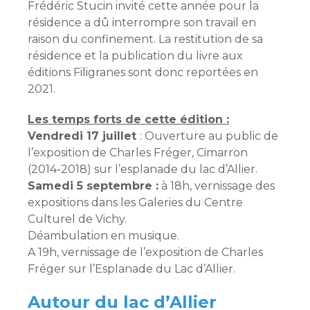
Frédéric Stucin invité cette année pour la
résidence a dû interrompre son travail en
raison du confinement. La restitution de sa
résidence et la publication du livre aux
éditions Filigranes sont donc reportées en
2021.
Les temps forts de cette édition :
Vendredi 17 juillet
: Ouverture au public de
l’exposition de Charles Fréger, Cimarron
(2014-2018) sur l’esplanade du lac d’Allier.
Samedi 5 septembre :
à 18h, vernissage des
expositions dans les Galeries du Centre
Culturel de Vichy.
Déambulation en musique.
A 19h, vernissage de l’exposition de Charles
Fréger sur l’Esplanade du Lac d’Allier.
Autour du lac d’Allier