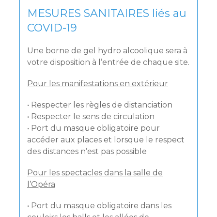
MESURES SANITAIRES liés au
COVID-19
Une borne de gel hydro alcoolique sera à
votre disposition à l’entrée de chaque site.
Pour les manifestations en extérieur
• Respecter les règles de distanciation
• Respecter le sens de circulation
• Port du masque obligatoire pour
accéder aux places et lorsque le respect
des distances n’est pas possible
Pour les spectacles dans la salle de
l’Opéra
• Port du masque obligatoire dans les