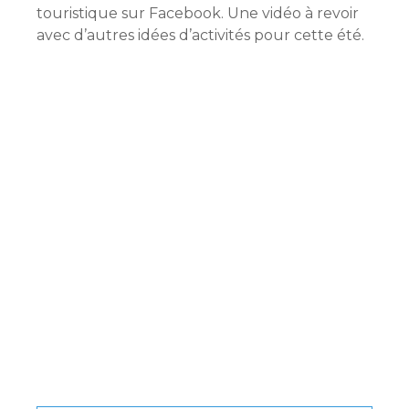
touristique sur Facebook. Une vidéo à revoir
avec d’autres idées d’activités pour cette été.