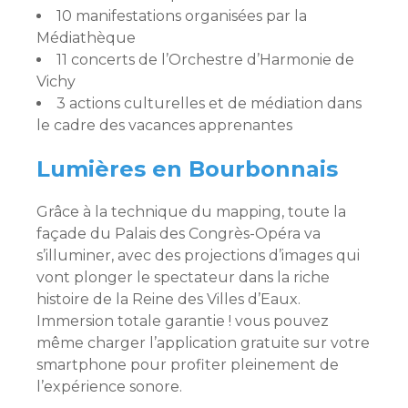
10 manifestations organisées par la
Médiathèque
11 concerts de l’Orchestre d’Harmonie de
Vichy
3 actions culturelles et de médiation dans
le cadre des vacances apprenantes
Lumières en Bourbonnais
Grâce à la technique du mapping, toute la
façade du Palais des Congrès-Opéra va
s’illuminer, avec des projections d’images qui
vont plonger le spectateur dans la riche
histoire de la Reine des Villes d’Eaux.
Immersion totale garantie ! vous pouvez
même charger l’application gratuite sur votre
smartphone pour profiter pleinement de
l’expérience sonore.