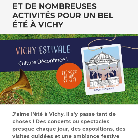
ET DE NOMBREUSES
ACTIVITÉS POUR UN BEL
ÉTÉ À VICHY
J’aime l’été à Vichy. Il s’y passe tant de
choses ! Des concerts ou spectacles
presque chaque jour, des expositions, des
visites guidées et une ambiance festive