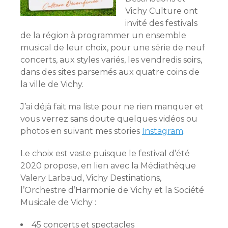
Vichy Culture ont
invité des festivals
de la région à programmer un ensemble
musical de leur choix, pour une série de neuf
concerts, aux styles variés, les vendredis soirs,
dans des sites parsemés aux quatre coins de
la ville de Vichy.
J’ai déjà fait ma liste pour ne rien manquer et
vous verrez sans doute quelques vidéos ou
photos en suivant mes stories
Instagram
.
Le choix est vaste puisque le festival d’été
2020 propose, en lien avec la Médiathèque
Valery Larbaud, Vichy Destinations,
l’Orchestre d’Harmonie de Vichy et la Société
Musicale de Vichy :
45 concerts et spectacles