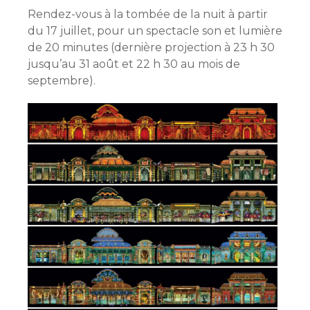
Rendez-vous à la tombée de la nuit à partir
du 17 juillet, pour un spectacle son et lumière
de 20 minutes (dernière projection à 23 h 30
jusqu’au 31 août et 22 h 30 au mois de
septembre).