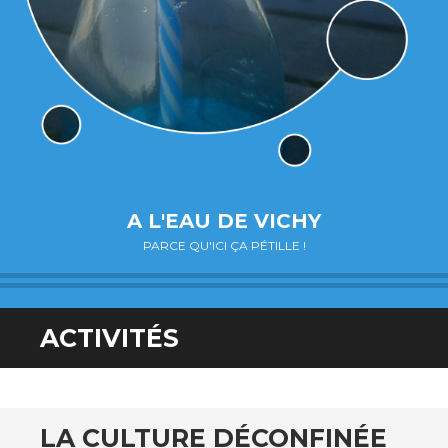
A L'EAU DE VICHY
PARCE QU'ICI ÇA PÉTILLE !
ACTIVITÉS
LA CULTURE DÉCONFINÉE