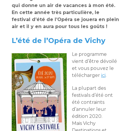
qui donne un air de vacances à mon été.
En cette année très particulière, le
festival d’été de l’Opéra se jouera en plein
air et il y en aura pour tous les goûts !
L’été de l’Opéra de Vichy
Le programme
vient d’être dévoilé
et vous pouvez le
télécharger
ici
.
La plupart des
festivals d’été ont
été contraints
d’annuler leur
édition 2020.
Mais Vichy
Destinations et