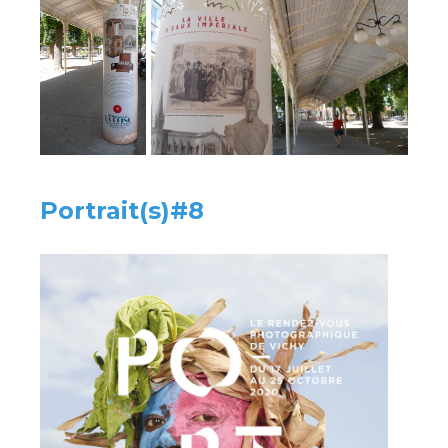
Portrait(s)#8