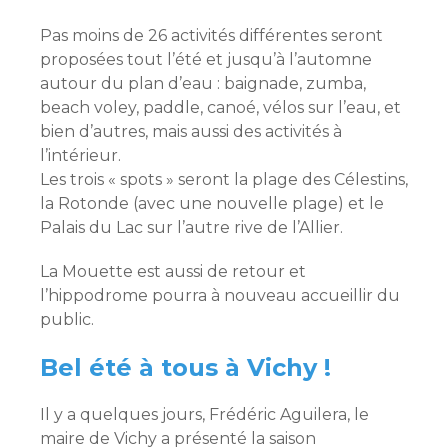
Pas moins de 26 activités différentes seront
proposées tout l’été et jusqu’à l’automne
autour du plan d’eau : baignade, zumba,
beach voley, paddle, canoé, vélos sur l’eau, et
bien d’autres, mais aussi des activités à
l’intérieur.
Les trois « spots » seront la plage des Célestins,
la Rotonde (avec une nouvelle plage) et le
Palais du Lac sur l’autre rive de l’Allier.
La Mouette est aussi de retour et
l’hippodrome pourra à nouveau accueillir du
public.
Bel été à tous à Vichy !
Il y a quelques jours, Frédéric Aguilera, le
maire de Vichy a présenté la saison