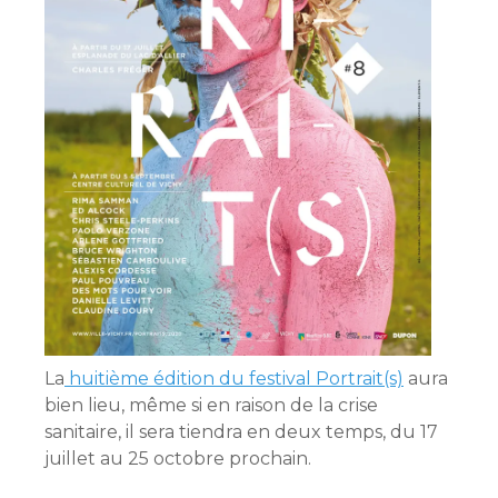
La
huitième édition du festival Portrait(s)
aura
bien lieu, même si en raison de la crise
sanitaire, il sera tiendra en deux temps, du 17
juillet au 25 octobre prochain.