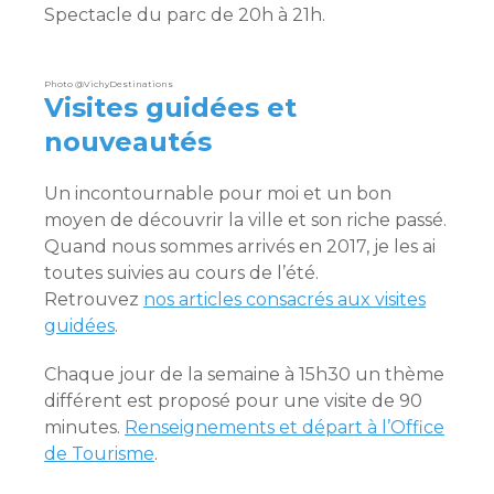
Spectacle du parc de 20h à 21h.
Photo @VichyDestinations
Visites guidées et
nouveautés
Un incontournable pour moi et un bon
moyen de découvrir la ville et son riche passé.
Quand nous sommes arrivés en 2017, je les ai
toutes suivies au cours de l’été.
Retrouvez
nos articles consacrés aux visites
guidées
.
Chaque jour de la semaine à 15h30 un thème
différent est proposé pour une visite de 90
minutes.
Renseignements et départ à l’Office
de Tourisme
.