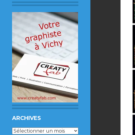
ARCHIVES
Archives