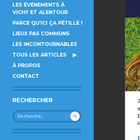
LES ÉVÉNEMENTS À
VICHY ET ALENTOUR
PARCE QU’ICI ÇA PÉTILLE !
LIEUX PAS COMMUNS
LES INCONTOURNABLES
TOUS LES ARTICLES
À PROPOS
CONTACT
RECHERCHER
Rechercher :