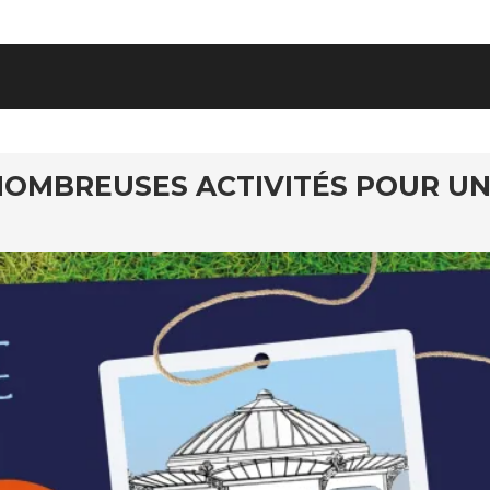
NOMBREUSES ACTIVITÉS POUR U