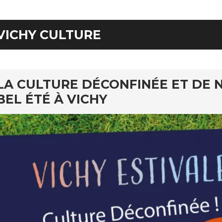
VICHY CULTURE
LA CULTURE DÉCONFINÉE ET DE 
BEL ÉTÉ À VICHY