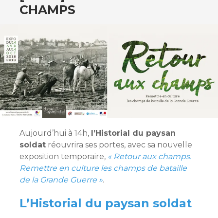
CHAMPS
Aujourd’hui à 14h,
l’Historial du paysan
soldat
réouvrira ses portes, avec sa nouvelle
exposition temporaire,
« Retour aux champs.
Remettre en culture les champs de bataille
de la Grande Guerre »
.
L’Historial du paysan soldat