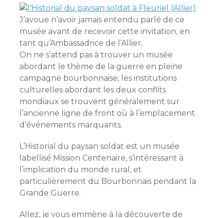
J’avoue n’avoir jamais entendu parlé de ce
musée avant de recevoir cette invitation, en
tant qu’Ambassadrice de l’Allier.
On ne s’attend pas à trouver un musée
abordant le thème de la guerre en pleine
campagne bourbonnaise, les institutions
culturelles abordant les deux conflits
mondiaux se trouvent généralement sur
l’ancienne ligne de front où à l’emplacement
d’événements marquants.
L’Historial du paysan soldat est un musée
labellisé Mission Centenaire, s’intéressant à
l’implication du monde rural, et
particulièrement du Bourbonnais pendant la
Grande Guerre.
Allez, je vous emmène à la découverte de