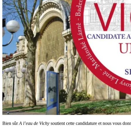
Bien sûr
A l’eau de Vichy
soutient cette candidature et nous vous don