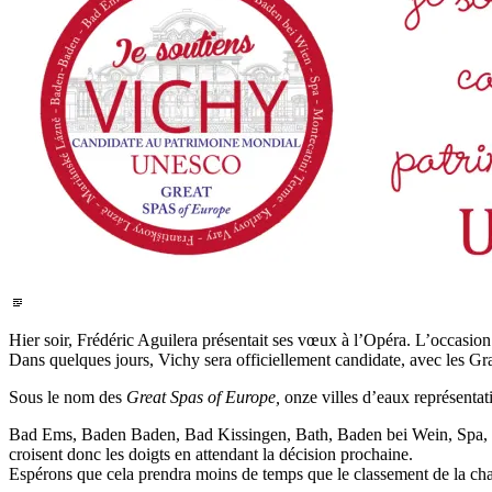
Par
défaut
Hier soir, Frédéric Aguilera présentait ses vœux à l’Opéra. L’occasion
Dans quelques jours, Vichy sera officiellement candidate, avec les
Sous le nom des
Great Spas of Europe,
onze villes d’eaux représenta
Bad Ems, Baden Baden, Bad Kissingen, Bath, Baden bei Wein, Spa, 
croisent donc les doigts en attendant la décision prochaine.
Espérons que cela prendra moins de temps que le classement de la ch