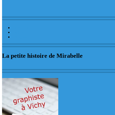
Facebook
Twitter
Instagram
La petite histoire de Mirabelle