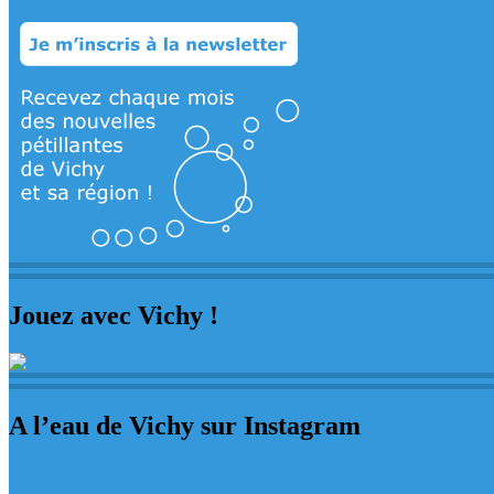
Jouez avec Vichy !
A l’eau de Vichy sur Instagram