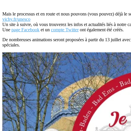
Mais le processus et en route et nous pouvons (vous pouvez) déjà le so
vichy.fr/unesco
Un site à suivre, où vous trouverez les infos et actualités liés à notre c
Une
page Facebook
et un
compte Twitter
ont également été créés.
De nombreuses animations seront proposées à partir du 13 juillet ave
spéciales.