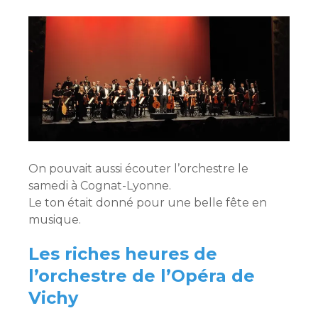
On pouvait aussi écouter l’orchestre le
samedi à Cognat-Lyonne.
Le ton était donné pour une belle fête en
musique.
Les riches heures de
l’orchestre de l’Opéra de
Vichy