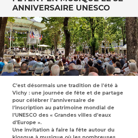
ANNIVERSAIRE UNESCO
C’est désormais une tradition de l’été à
Vichy : une journée de fête et de partage
pour célébrer l’anniversaire de
l’inscription au patrimoine mondial de
l’UNESCO des « Grandes villes d’eaux
d’Europe ».
Une invitation à faire la fête autour du
kiosque à musique où les nombreuses