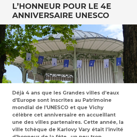
L’HONNEUR POUR LE 4E
ANNIVERSAIRE UNESCO
Déjà 4 ans que les Grandes villes d’eaux
d’Europe sont inscrites au Patrimoine
mondial de l’UNESCO et que Vichy
célèbre cet anniversaire en accueillant
une des villes partenaires. Cette année, la
ville tchèque de Karlovy Vary était l’invité
d’honneur de la fête…un peu trop