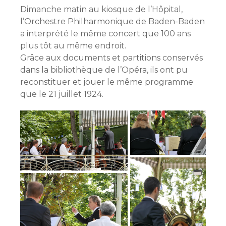
Dimanche matin au kiosque de l’Hôpital,
l’Orchestre Philharmonique de Baden-Baden
a interprété le même concert que 100 ans
plus tôt au même endroit.
Grâce aux documents et partitions conservés
dans la bibliothèque de l’Opéra, ils ont pu
reconstituer et jouer le même programme
que le 21 juillet 1924.