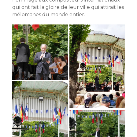
qui ont fait la gloire de leur ville qui attirait les
mélomanes du monde entier.