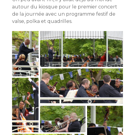
autour du kiosque pour le premier concert
de la journée avec un programme festif de
valse, polka et quadrilles.