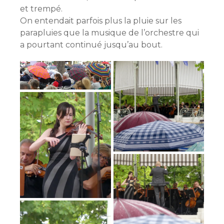
et trempé.
On entendait parfois plus la pluie sur les
parapluies que la musique de l’orchestre qui
a pourtant continué jusqu’au bout.