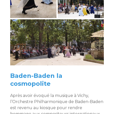
Baden-Baden la
cosmopolite
Après avoir évoqué la musique à Vichy,
l’Orchestre Philharmonique de Baden-Baden
est revenu au kiosque pour rendre
hommage aux compositeurs internationaux