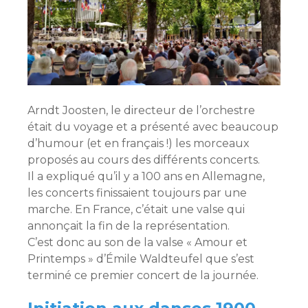
Arndt Joosten, le directeur de l’orchestre
était du voyage et a présenté avec beaucoup
d’humour (et en français !) les morceaux
proposés au cours des différents concerts.
Il a expliqué qu’il y a 100 ans en Allemagne,
les concerts finissaient toujours par une
marche. En France, c’était une valse qui
annonçait la fin de la représentation.
C’est donc au son de la valse « Amour et
Printemps » d’Émile Waldteufel que s’est
terminé ce premier concert de la journée.