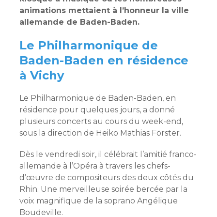
animations mettaient à l’honneur la ville
allemande de Baden-Baden.
Le Philharmonique de
Baden-Baden en résidence
à Vichy
Le Philharmonique de Baden-Baden, en
résidence pour quelques jours, a donné
plusieurs concerts au cours du week-end,
sous la direction de Heiko Mathias Förster.
Dès le vendredi soir, il célébrait l’amitié franco-
allemande à l’Opéra à travers les chefs-
d’œuvre de compositeurs des deux côtés du
Rhin. Une merveilleuse soirée bercée par la
voix magnifique de la soprano Angélique
Boudeville.