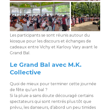
Les participants se sont réunis autour du
kiosque pour les discours et échanges de
cadeaux entre Vichy et Karlovy Vary avant le
Grand Bal.
Le Grand Bal avec M.K.
Collective
Quoi de mieux pour terminer cette journée
de fête qu’un bal ?
Si la pluie a sans doute découragé certains
spectateurs qui sont rentrés plus tôt que
prévu, les danseurs, d’abord un peu timides