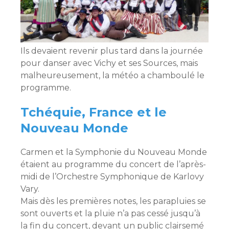
Ils devaient revenir plus tard dans la journée
pour danser avec Vichy et ses Sources, mais
malheureusement, la météo a chamboulé le
programme.
Tchéquie, France et le
Nouveau Monde
Carmen et la Symphonie du Nouveau Monde
étaient au programme du concert de l’après-
midi de l’Orchestre Symphonique de Karlovy
Vary.
Mais dès les premières notes, les parapluies se
sont ouverts et la pluie n’a pas cessé jusqu’à
la fin du concert, devant un public clairsemé