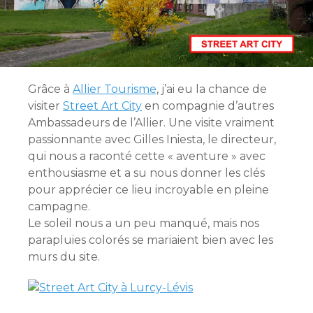
Grâce à
Allier Tourisme
, j’ai eu la chance de
visiter
Street Art City
en compagnie d’autres
Ambassadeurs de l’Allier. Une visite vraiment
passionnante avec Gilles Iniesta, le directeur,
qui nous a raconté cette « aventure » avec
enthousiasme et a su nous donner les clés
pour apprécier ce lieu incroyable en pleine
campagne.
Le soleil nous a un peu manqué, mais nos
parapluies colorés se mariaient bien avec les
murs du site.