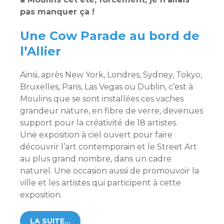
pas manquer ça !
Une Cow Parade au bord de
l’Allier
Ainsi, après New York, Londres, Sydney, Tokyo,
Bruxelles, Paris, Las Vegas ou Dublin, c’est à
Moulins que se sont installées ces vaches
grandeur nature, en fibre de verre, devenues
support pour la créativité de 18 artistes.
Une exposition à ciel ouvert pour faire
découvrir l’art contemporain et le Street Art
au plus grand nombre, dans un cadre
naturel. Une occasion aussi de promouvoir la
ville et les artistes qui participent à cette
exposition.
LA SUITE…