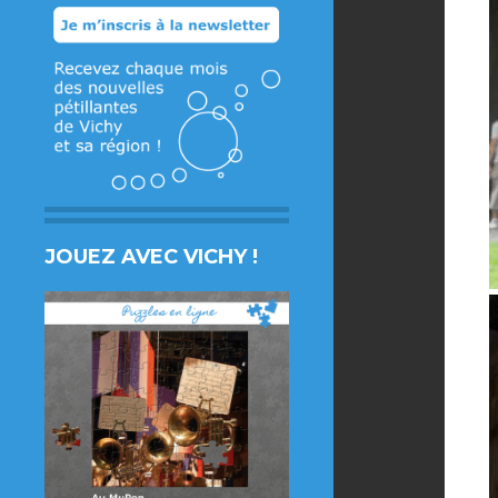
JOUEZ AVEC VICHY !