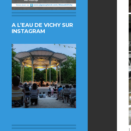
A L’EAU DE VICHY SUR
INSTAGRAM
L