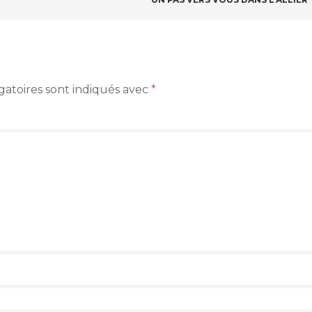
gatoires sont indiqués avec
*