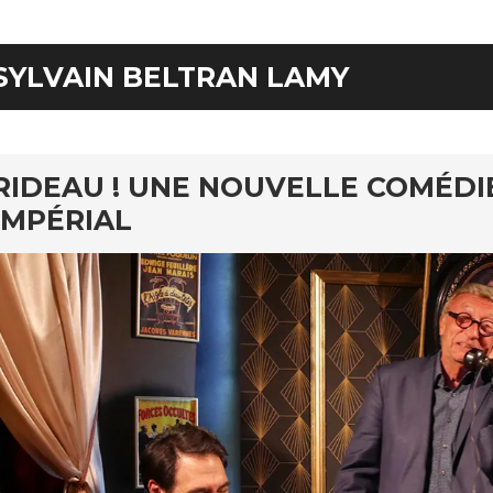
SYLVAIN BELTRAN LAMY
RIDEAU ! UNE NOUVELLE COMÉDI
IMPÉRIAL