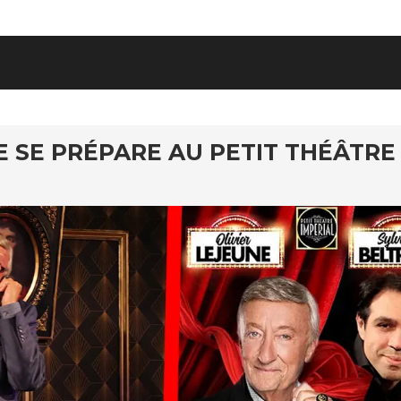
E SE PRÉPARE AU PETIT THÉÂTRE