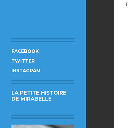
FACEBOOK
TWITTER
INSTAGRAM
LA PETITE HISTOIRE
DE MIRABELLE