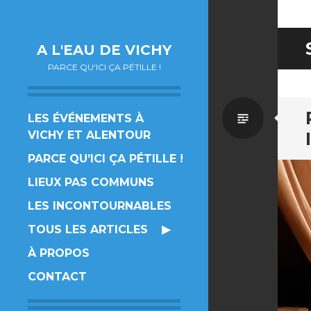
A L'EAU DE VICHY
PARCE QU'ICI ÇA PÉTILLE !
Par
LES ÉVÉNEMENTS À
VICHY ET ALENTOUR
défaut
PARCE QU’ICI ÇA PÉTILLE !
LIEUX PAS COMMUNS
LES INCONTOURNABLES
TOUS LES ARTICLES
À PROPOS
CONTACT