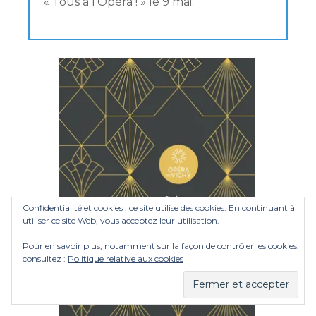
« Tous à l’Opéra ! » le 9 mai.
Confidentialité et cookies : ce site utilise des cookies. En continuant à
utiliser ce site Web, vous acceptez leur utilisation.
Pour en savoir plus, notamment sur la façon de contrôler les cookies,
consultez :
Politique relative aux cookies