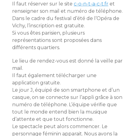
Il faut réserver sur le site
c-o-n-t-a-c-t.fr
et
renseigner son mail et numéro de téléphone.
Dans le cadre du festival d’été de l’Opéra de
Vichy, l’inscription est gratuite.
Si vous êtes parisien, plusieurs
représentations sont proposées dans
différents quartiers.
Le lieu de rendez-vous est donné la veille par
mail.
Il faut également télécharger une
application gratuite.
Le jour J, équipé de son smartphone et d’un
casque, on se connecte sur l’appli grâce à son
numéro de téléphone. L’équipe vérifie que
tout le monde entend bien la musique
d’attente et que tout fonctionne.
Le spectacle peut alors commencer. Le
personnage féminin apparait. Nous avons la