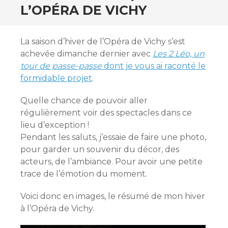
L’OPÉRA DE VICHY
La saison d’hiver de l’Opéra de Vichy s’est
achevée dimanche dernier avec
Les 2 Léo, un
tour de passe-passe
dont je vous ai raconté le
formidable projet
.
Quelle chance de pouvoir aller
régulièrement voir des spectacles dans ce
lieu d’exception !
Pendant les saluts, j’essaie de faire une photo,
pour garder un souvenir du décor, des
acteurs, de l’ambiance. Pour avoir une petite
trace de l’émotion du moment.
Voici donc en images, le résumé de mon hiver
à l’Opéra de Vichy.