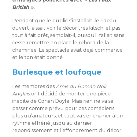
British »
.
Pendant que le public s’installait, le rideau
ouvert laissait voir le décor très kitsch, et pas
tout à fait prêt, semblait-il, puisqu’il fallait sans
cesse remettre en place le rebord de la
cheminée. Le spectacle avait déjà commencé
et le ton était donné.
Burlesque et loufoque
Les membres des
Amis du Roman Noir
Anglais
ont décidé de monter une pièce
inédite de Conan Doyle. Mais rien ne va se
passer comme prévu pour ces comédiens
plus qu’amateurs, et tout va s’enchainer à un
rythme effréné jusqu’au dernier
rebondissement et l’effondrement du décor.