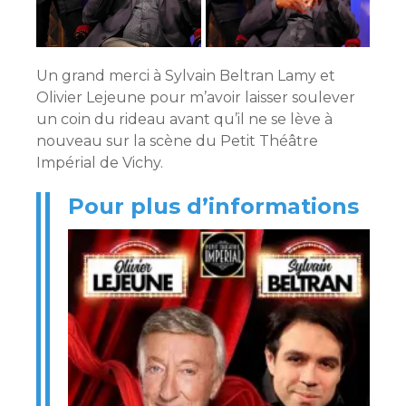
Un grand merci à Sylvain Beltran Lamy et
Olivier Lejeune pour m’avoir laisser soulever
un coin du rideau avant qu’il ne se lève à
nouveau sur la scène du Petit Théâtre
Impérial de Vichy.
Pour plus d’informations