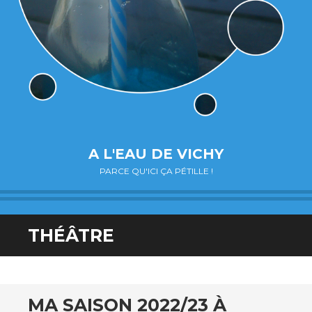
A L'EAU DE VICHY
PARCE QU'ICI ÇA PÉTILLE !
THÉÂTRE
MA SAISON 2022/23 À