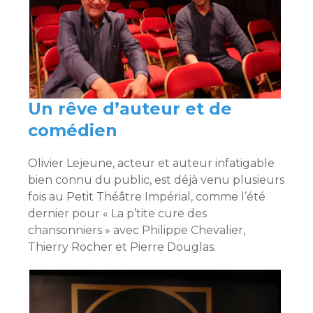
Un rêve d’auteur et de
comédien
Olivier Lejeune, acteur et auteur infatigable
bien connu du public, est déjà venu plusieurs
fois au Petit Théâtre Impérial, comme l’été
dernier pour « La p’tite cure des
chansonniers » avec Philippe Chevalier,
Thierry Rocher et Pierre Douglas.