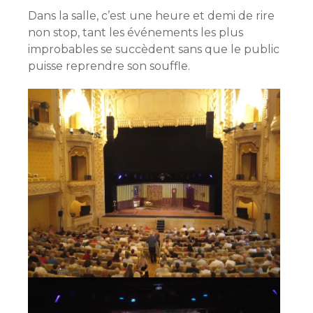
Dans la salle, c’est une heure et demi de rire
non stop, tant les événements les plus
improbables se succèdent sans que le public
puisse reprendre son souffle.