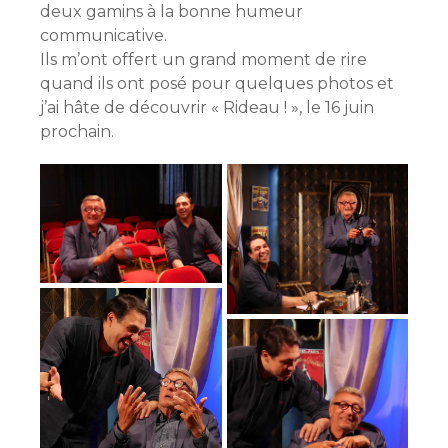
deux gamins à la bonne humeur
communicative.
Ils m’ont offert un grand moment de rire
quand ils ont posé pour quelques photos et
j’ai hâte de découvrir « Rideau ! », le 16 juin
prochain.