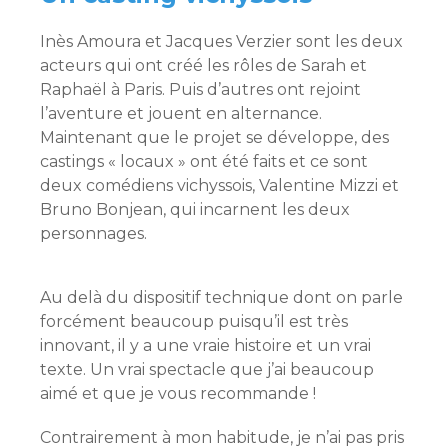
Inès Amoura et Jacques Verzier sont les deux
acteurs qui ont créé les rôles de Sarah et
Raphaël à Paris. Puis d’autres ont rejoint
l’aventure et jouent en alternance.
Maintenant que le projet se développe, des
castings « locaux » ont été faits et ce sont
deux comédiens vichyssois, Valentine Mizzi et
Bruno Bonjean, qui incarnent les deux
personnages.
Au delà du dispositif technique dont on parle
forcément beaucoup puisqu’il est très
innovant, il y a une vraie histoire et un vrai
texte. Un vrai spectacle que j’ai beaucoup
aimé et que je vous recommande !
Contrairement à mon habitude, je n’ai pas pris