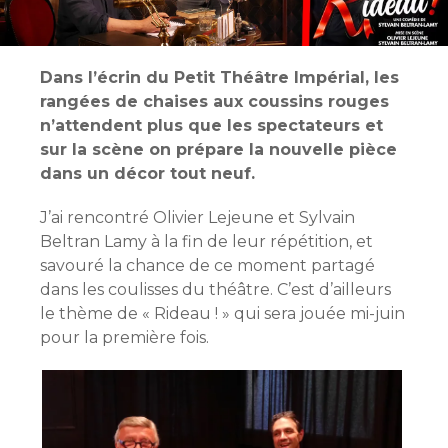
Dans l’écrin du Petit Théâtre Impérial, les
rangées de chaises aux coussins rouges
n’attendent plus que les spectateurs et
sur la scène on prépare la nouvelle pièce
dans un décor tout neuf.
J’ai rencontré Olivier Lejeune et Sylvain
Beltran Lamy à la fin de leur répétition, et
savouré la chance de ce moment partagé
dans les coulisses du théâtre. C’est d’ailleurs
le thème de « Rideau ! » qui sera jouée mi-juin
pour la première fois.