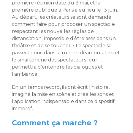
première réunion date du 3 mai, et la
première publique à Paris a eu lieu le 13 juin.
Au départ, les créateurs se sont demandé
comment faire pour proposer un spectacle
respectant les nouvelles règles de
distanciation. Impossible d’être assis dans un
théâtre et de se toucher ? Le spectacle se
passera donc dans la rue, en déambulation et
le smartphone des spectateurs leur
permettra d’entendre les dialogues et
l’ambiance.
En un temps record, ils ont écrit l’histoire,
imaginé la mise en scène et créé les sons et
l’application indispensable dans ce dispositif
immersif.
Comment ça marche ?