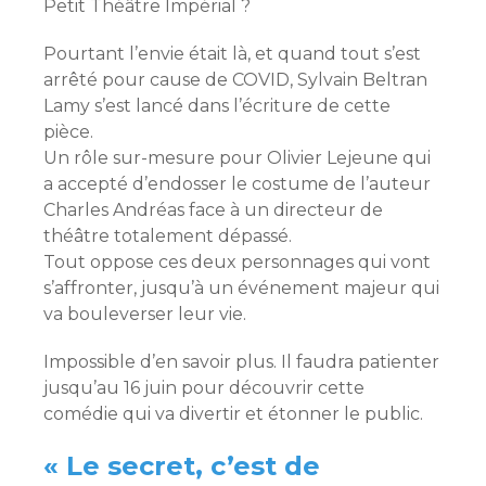
Petit Théâtre Impérial ?
Pourtant l’envie était là, et quand tout s’est
arrêté pour cause de COVID, Sylvain Beltran
Lamy s’est lancé dans l’écriture de cette
pièce.
Un rôle sur-mesure pour Olivier Lejeune qui
a accepté d’endosser le costume de l’auteur
Charles Andréas face à un directeur de
théâtre totalement dépassé.
Tout oppose ces deux personnages qui vont
s’affronter, jusqu’à un événement majeur qui
va bouleverser leur vie.
Impossible d’en savoir plus. Il faudra patienter
jusqu’au 16 juin pour découvrir cette
comédie qui va divertir et étonner le public.
« Le secret, c’est de