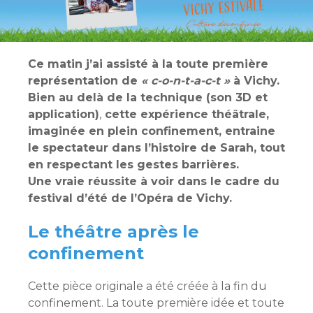
Ce matin j’ai assisté à la toute première
représentation de
« c-o-n-t-a-c-t »
à Vichy.
Bien au delà de la technique (son 3D et
application)
,
cette expérience théâtrale,
imaginée en plein confinement, entraine
le spectateur dans l’histoire de Sarah, tout
en respectant les gestes barrières.
Une vraie réussite à voir dans le cadre du
festival d’été de l’Opéra de Vichy.
Le théâtre après le
confinement
Cette pièce originale a été créée à la fin du
confinement. La toute première idée et toute