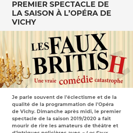
PREMIER SPECTACLE DE
LA SAISON À L’OPÉRA DE
VICHY
Je parle souvent de l’éclectisme et de la
qualité de la programmation de l’Opéra
de Vichy. Dimanche après midi, le premier
spectacle de la saison 2019/2020 a fait
mourir de rire les amateurs de théâtre et
d’intrigues policières avec
« Les Faux