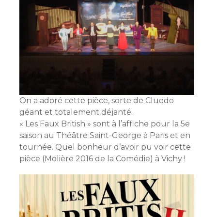
On a adoré cette pièce, sorte de Cluedo
géant et totalement déjanté.
« Les Faux British » sont à l’affiche pour la 5e
saison au Théâtre Saint-George à Paris et en
tournée. Quel bonheur d’avoir pu voir cette
pièce (Molière 2016 de la Comédie) à Vichy !