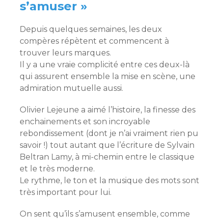
s’amuser »
Depuis quelques semaines, les deux
compères répètent et commencent à
trouver leurs marques.
Il y a une vraie complicité entre ces deux-là
qui assurent ensemble la mise en scène, une
admiration mutuelle aussi.
Olivier Lejeune a aimé l’histoire, la finesse des
enchainements et son incroyable
rebondissement (dont je n’ai vraiment rien pu
savoir !) tout autant que l’écriture de Sylvain
Beltran Lamy, à mi-chemin entre le classique
et le très moderne.
Le rythme, le ton et la musique des mots sont
très important pour lui.
On sent qu’ils s’amusent ensemble, comme