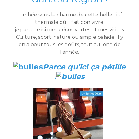
Tombée sous le charme de cette belle cité
thermale où il fait bon vivre,
je partage ici mes découvertes et mes visites.
Culture, sport, nature ou simple balade, il y
en a pour tous les goûts, tout au long de
l’année.
Parce qu’ici ça pétille
!