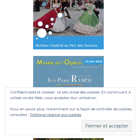
Confidentialité et cookies : ce site utilise des cookies. En continuant à
utiliser ce site Web, vous acceptez leur utilisation.
Pour en savoir plus, notamment sur la façon de contrôler les cookies,
consultez :
Politique relative aux cookies